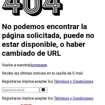
No podemos encontrar la
página solicitada, puede no
estar disponible, o haber
cambiado de URL
Vuelve a nuestra
Homepage
Recibe las últimas noticias en tu casilla de E-mail
Registrarse implica aceptar los
Términos y Condiciones
Registrarse implica aceptar los
Términos y Condiciones