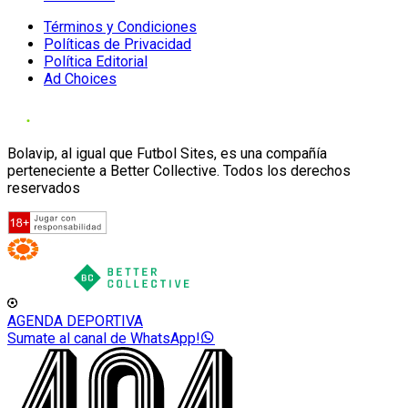
Términos y Condiciones
Políticas de Privacidad
Política Editorial
Ad Choices
Bolavip, al igual que Futbol Sites, es una compañía
perteneciente a Better Collective. Todos los derechos
reservados
AGENDA DEPORTIVA
Sumate al canal de WhatsApp!