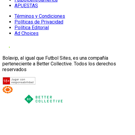
APUESTAS
Términos y Condiciones
Políticas de Privacidad
Política Editorial
Ad Choices
Bolavip, al igual que Futbol Sites, es una compañía
perteneciente a Better Collective. Todos los derechos
reservados