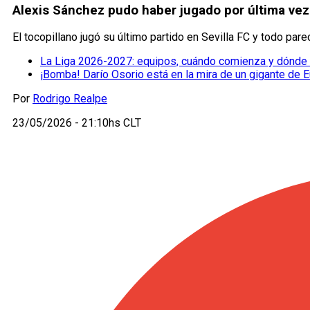
Alexis Sánchez pudo haber jugado por última vez 
El tocopillano jugó su último partido en Sevilla FC y todo pare
La Liga 2026-2027: equipos, cuándo comienza y dónde 
¡Bomba! Darío Osorio está en la mira de un gigante de 
Por
Rodrigo Realpe
23/05/2026 - 21:10hs CLT