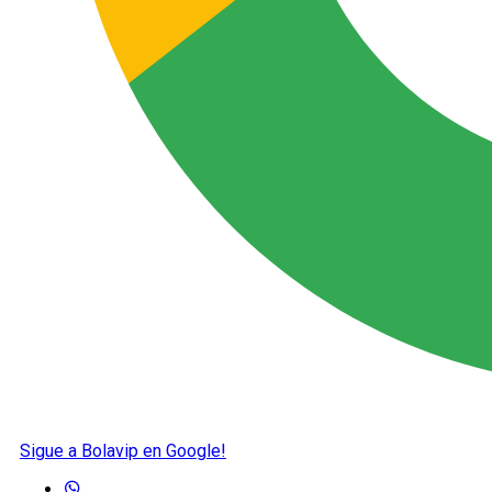
Sigue a Bolavip en Google!