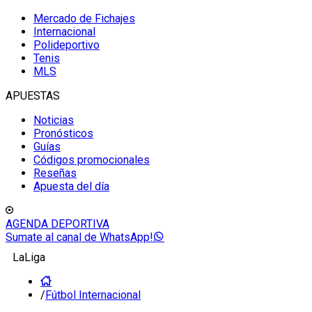
Mercado de Fichajes
Internacional
Polideportivo
Tenis
MLS
APUESTAS
Noticias
Pronósticos
Guías
Códigos promocionales
Reseñas
Apuesta del día
AGENDA DEPORTIVA
Sumate al canal de WhatsApp!
LaLiga
/
Fútbol Internacional