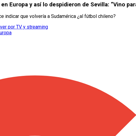
en Europa y así lo despidieron de Sevilla: “Vino par
ce indicar que volvería a Sudamérica ¿al fútbol chileno?
ver por TV y streaming
Europa