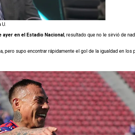
 U.
 ayer en el Estadio Nacional
, resultado que no le sirvió de na
 pero supo encontrar rápidamente el gol de la igualdad en los 