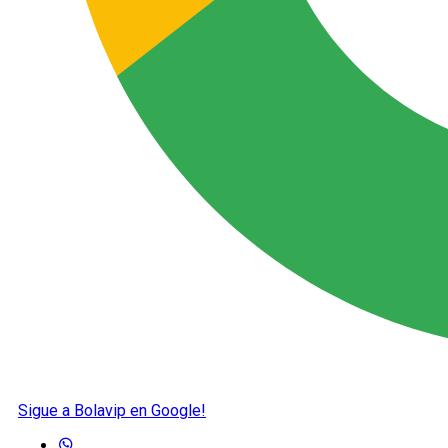
Sigue a Bolavip en Google!