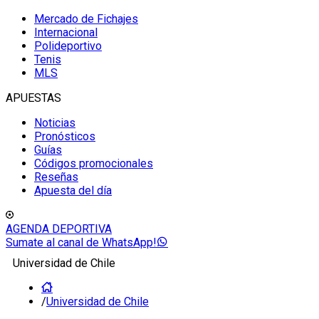
Mercado de Fichajes
Internacional
Polideportivo
Tenis
MLS
APUESTAS
Noticias
Pronósticos
Guías
Códigos promocionales
Reseñas
Apuesta del día
AGENDA DEPORTIVA
Sumate al canal de WhatsApp!
Universidad de Chile
/
Universidad de Chile