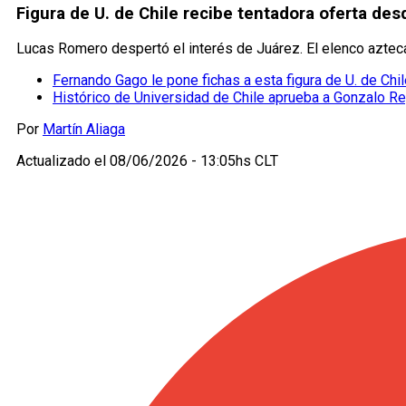
Figura de U. de Chile recibe tentadora oferta de
Lucas Romero despertó el interés de Juárez. El elenco azteca
Fernando Gago le pone fichas a esta figura de U. de Chi
Histórico de Universidad de Chile aprueba a Gonzalo R
Por
Martín Aliaga
Actualizado el
08/06/2026 - 13:05hs CLT