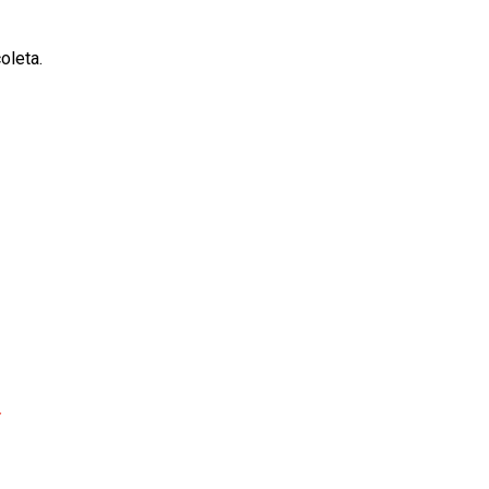
oleta.