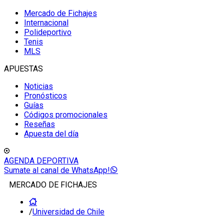
Mercado de Fichajes
Internacional
Polideportivo
Tenis
MLS
APUESTAS
Noticias
Pronósticos
Guías
Códigos promocionales
Reseñas
Apuesta del día
AGENDA DEPORTIVA
Sumate al canal de WhatsApp!
MERCADO DE FICHAJES
/
Universidad de Chile