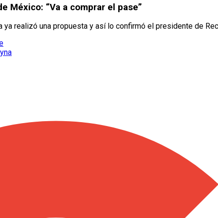
sde México: “Va a comprar el pase”
 ya realizó una propuesta y así lo confirmó el presidente de Rec
le
eyna