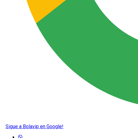
Sigue a Bolavip en Google!