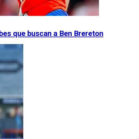
ubes que buscan a Ben Brereton