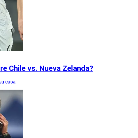
tre Chile vs. Nueva Zelanda?
su casa.