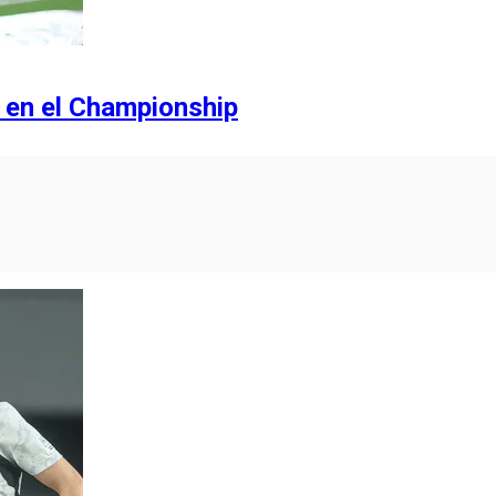
n en el Championship