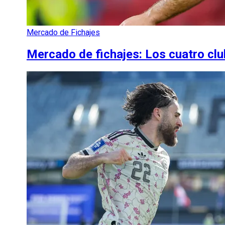
Mercado de Fichajes
Mercado de fichajes: Los cuatro cl