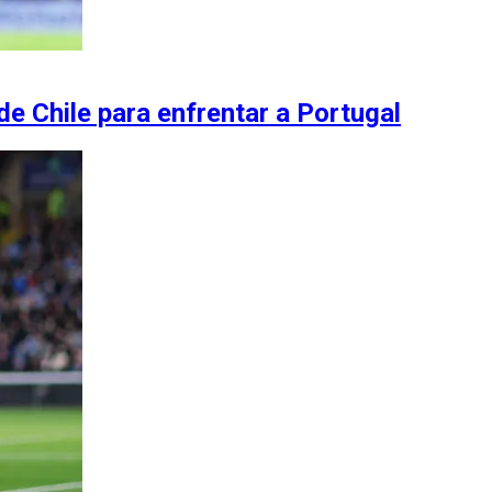
e Chile para enfrentar a Portugal