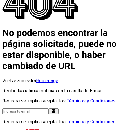
No podemos encontrar la
página solicitada, puede no
estar disponible, o haber
cambiado de URL
Vuelve a nuestra
Homepage
Recibe las últimas noticias en tu casilla de E-mail
Registrarse implica aceptar los
Términos y Condiciones
Registrarse implica aceptar los
Términos y Condiciones