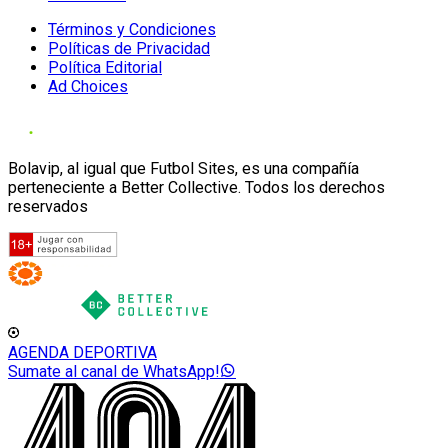
Términos y Condiciones
Políticas de Privacidad
Política Editorial
Ad Choices
Bolavip, al igual que Futbol Sites, es una compañía
perteneciente a Better Collective. Todos los derechos
reservados
AGENDA DEPORTIVA
Sumate al canal de WhatsApp!