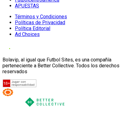
APUESTAS
Términos y Condiciones
Políticas de Privacidad
Política Editorial
Ad Choices
Bolavip, al igual que Futbol Sites, es una compañía
perteneciente a Better Collective. Todos los derechos
reservados