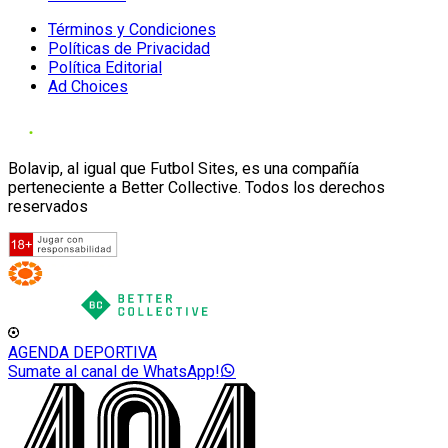
Términos y Condiciones
Políticas de Privacidad
Política Editorial
Ad Choices
Bolavip, al igual que Futbol Sites, es una compañía
perteneciente a Better Collective. Todos los derechos
reservados
AGENDA DEPORTIVA
Sumate al canal de WhatsApp!