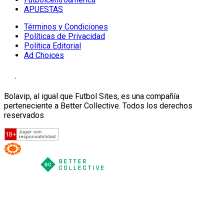
APUESTAS
Términos y Condiciones
Políticas de Privacidad
Política Editorial
Ad Choices
Bolavip, al igual que Futbol Sites, es una compañía
perteneciente a Better Collective. Todos los derechos
reservados