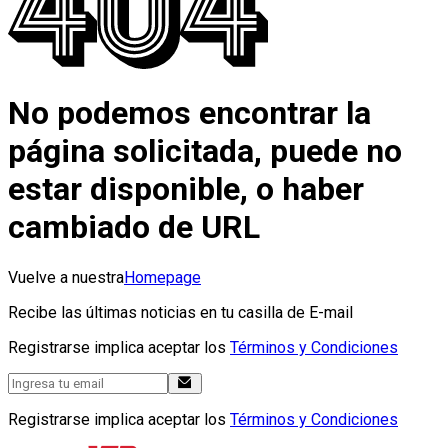
No podemos encontrar la
página solicitada, puede no
estar disponible, o haber
cambiado de URL
Vuelve a nuestra
Homepage
Recibe las últimas noticias en tu casilla de E-mail
Registrarse implica aceptar los
Términos y Condiciones
Registrarse implica aceptar los
Términos y Condiciones