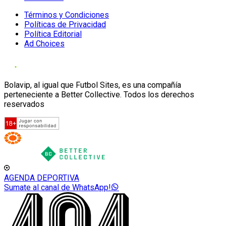
Términos y Condiciones
Políticas de Privacidad
Política Editorial
Ad Choices
Bolavip, al igual que Futbol Sites, es una compañía
perteneciente a Better Collective. Todos los derechos
reservados
AGENDA DEPORTIVA
Sumate al canal de WhatsApp!