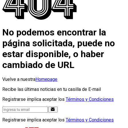
No podemos encontrar la
página solicitada, puede no
estar disponible, o haber
cambiado de URL
Vuelve a nuestra
Homepage
Recibe las últimas noticias en tu casilla de E-mail
Registrarse implica aceptar los
Términos y Condiciones
Registrarse implica aceptar los
Términos y Condiciones