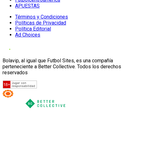
APUESTAS
Términos y Condiciones
Políticas de Privacidad
Política Editorial
Ad Choices
Bolavip, al igual que Futbol Sites, es una compañía
perteneciente a Better Collective. Todos los derechos
reservados