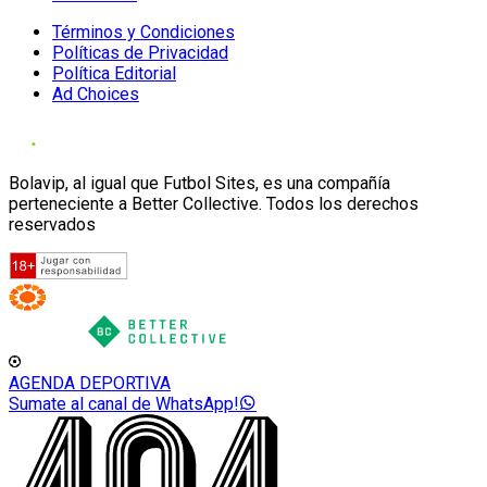
Términos y Condiciones
Políticas de Privacidad
Política Editorial
Ad Choices
Bolavip, al igual que Futbol Sites, es una compañía
perteneciente a Better Collective. Todos los derechos
reservados
AGENDA DEPORTIVA
Sumate al canal de WhatsApp!