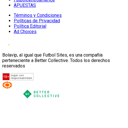
APUESTAS
Términos y Condiciones
Políticas de Privacidad
Política Editorial
Ad Choices
Bolavip, al igual que Futbol Sites, es una compañía
perteneciente a Better Collective. Todos los derechos
reservados