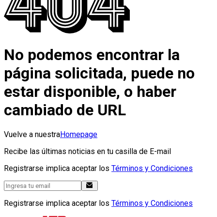
No podemos encontrar la
página solicitada, puede no
estar disponible, o haber
cambiado de URL
Vuelve a nuestra
Homepage
Recibe las últimas noticias en tu casilla de E-mail
Registrarse implica aceptar los
Términos y Condiciones
Registrarse implica aceptar los
Términos y Condiciones