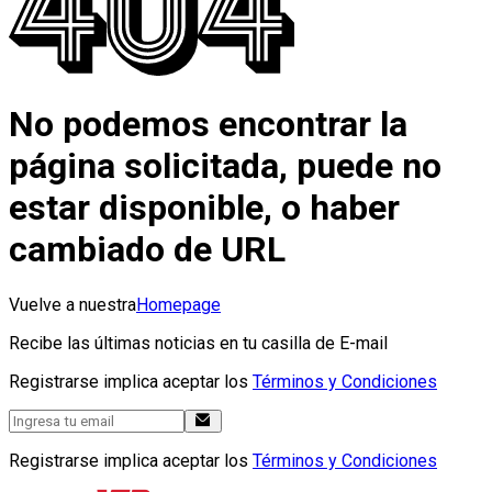
No podemos encontrar la
página solicitada, puede no
estar disponible, o haber
cambiado de URL
Vuelve a nuestra
Homepage
Recibe las últimas noticias en tu casilla de E-mail
Registrarse implica aceptar los
Términos y Condiciones
Registrarse implica aceptar los
Términos y Condiciones