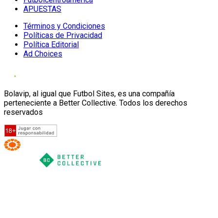
APUESTAS
Términos y Condiciones
Políticas de Privacidad
Política Editorial
Ad Choices
Bolavip, al igual que Futbol Sites, es una compañía
perteneciente a Better Collective. Todos los derechos
reservados