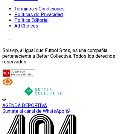
Términos y Condiciones
Políticas de Privacidad
Política Editorial
Ad Choices
Bolavip, al igual que Futbol Sites, es una compañía
perteneciente a Better Collective. Todos los derechos
reservados
AGENDA DEPORTIVA
Sumate al canal de WhatsApp!