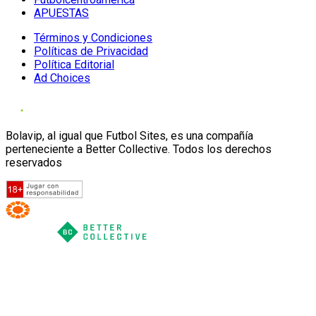
APUESTAS
Términos y Condiciones
Políticas de Privacidad
Política Editorial
Ad Choices
Bolavip, al igual que Futbol Sites, es una compañía
perteneciente a Better Collective. Todos los derechos
reservados