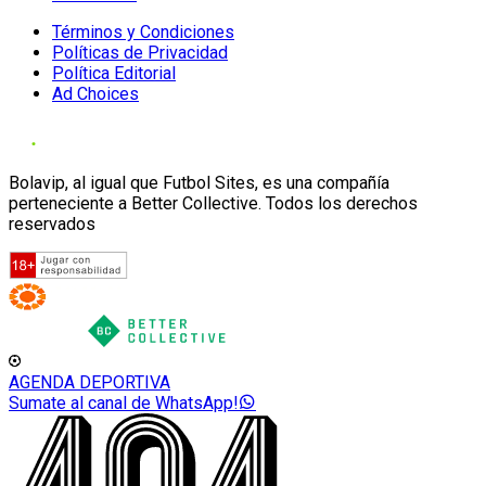
Términos y Condiciones
Políticas de Privacidad
Política Editorial
Ad Choices
Bolavip, al igual que Futbol Sites, es una compañía
perteneciente a Better Collective. Todos los derechos
reservados
AGENDA DEPORTIVA
Sumate al canal de WhatsApp!