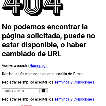
No podemos encontrar la
página solicitada, puede no
estar disponible, o haber
cambiado de URL
Vuelve a nuestra
Homepage
Recibe las últimas noticias en tu casilla de E-mail
Registrarse implica aceptar los
Términos y Condiciones
Registrarse implica aceptar los
Términos y Condiciones