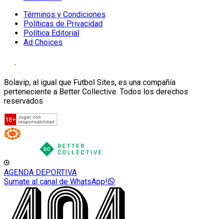
Términos y Condiciones
Políticas de Privacidad
Política Editorial
Ad Choices
Bolavip, al igual que Futbol Sites, es una compañía
perteneciente a Better Collective. Todos los derechos
reservados
AGENDA DEPORTIVA
Sumate al canal de WhatsApp!