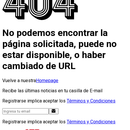
No podemos encontrar la
página solicitada, puede no
estar disponible, o haber
cambiado de URL
Vuelve a nuestra
Homepage
Recibe las últimas noticias en tu casilla de E-mail
Registrarse implica aceptar los
Términos y Condiciones
Registrarse implica aceptar los
Términos y Condiciones