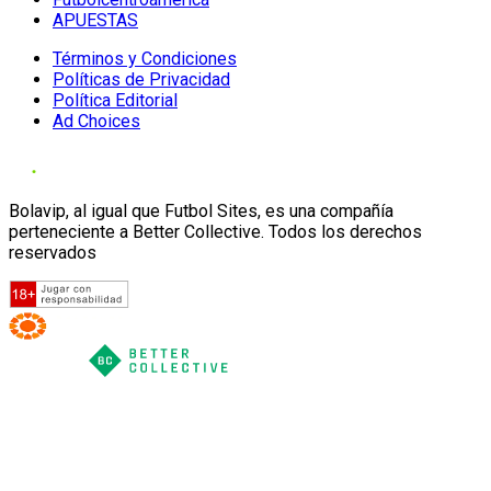
APUESTAS
Términos y Condiciones
Políticas de Privacidad
Política Editorial
Ad Choices
Bolavip, al igual que Futbol Sites, es una compañía
perteneciente a Better Collective. Todos los derechos
reservados