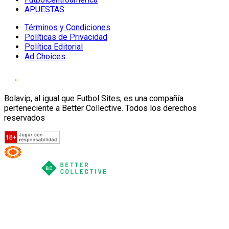
APUESTAS
Términos y Condiciones
Políticas de Privacidad
Política Editorial
Ad Choices
Bolavip, al igual que Futbol Sites, es una compañía
perteneciente a Better Collective. Todos los derechos
reservados