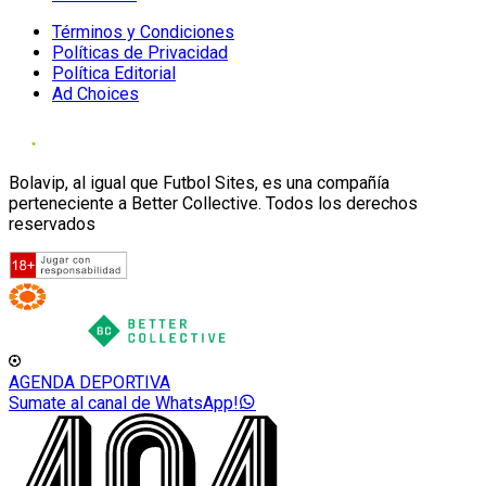
Términos y Condiciones
Políticas de Privacidad
Política Editorial
Ad Choices
Bolavip, al igual que Futbol Sites, es una compañía
perteneciente a Better Collective. Todos los derechos
reservados
AGENDA DEPORTIVA
Sumate al canal de WhatsApp!