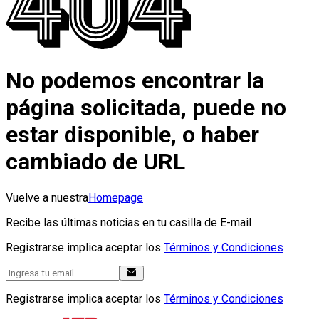
No podemos encontrar la
página solicitada, puede no
estar disponible, o haber
cambiado de URL
Vuelve a nuestra
Homepage
Recibe las últimas noticias en tu casilla de E-mail
Registrarse implica aceptar los
Términos y Condiciones
Registrarse implica aceptar los
Términos y Condiciones