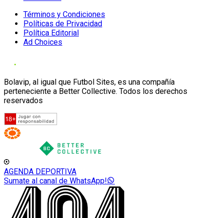
Términos y Condiciones
Políticas de Privacidad
Política Editorial
Ad Choices
Bolavip, al igual que Futbol Sites, es una compañía
perteneciente a Better Collective. Todos los derechos
reservados
AGENDA DEPORTIVA
Sumate al canal de WhatsApp!