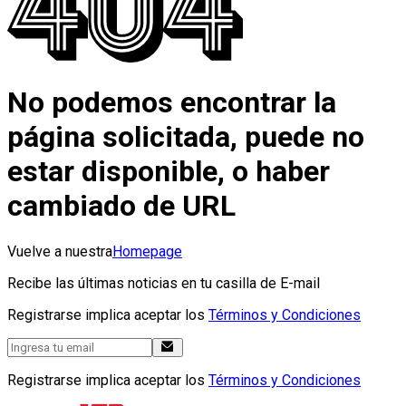
No podemos encontrar la
página solicitada, puede no
estar disponible, o haber
cambiado de URL
Vuelve a nuestra
Homepage
Recibe las últimas noticias en tu casilla de E-mail
Registrarse implica aceptar los
Términos y Condiciones
Registrarse implica aceptar los
Términos y Condiciones