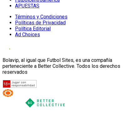
APUESTAS
Términos y Condiciones
Políticas de Privacidad
Política Editorial
Ad Choices
Bolavip, al igual que Futbol Sites, es una compañía
perteneciente a Better Collective. Todos los derechos
reservados