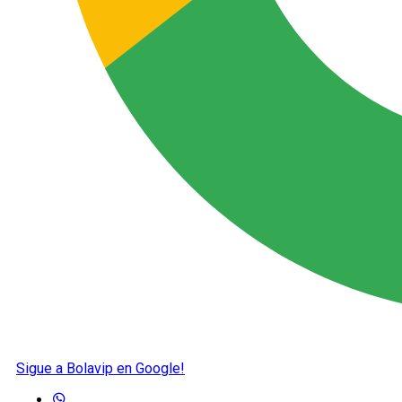
Sigue a Bolavip en Google!