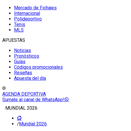
Mercado de Fichajes
Internacional
Polideportivo
Tenis
MLS
APUESTAS
Noticias
Pronósticos
Guías
Códigos promocionales
Reseñas
Apuesta del día
AGENDA DEPORTIVA
Sumate al canal de WhatsApp!
MUNDIAL 2026
/
Mundial 2026