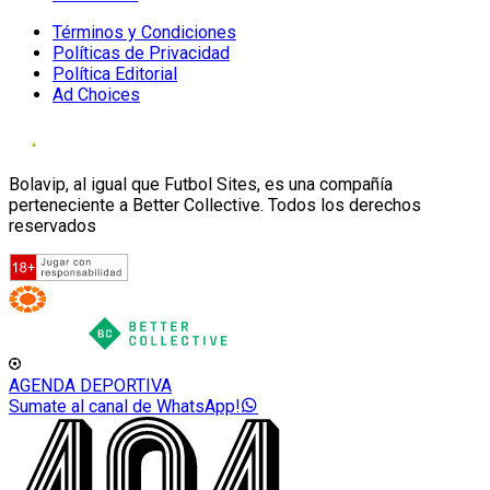
Términos y Condiciones
Políticas de Privacidad
Política Editorial
Ad Choices
Bolavip, al igual que Futbol Sites, es una compañía
perteneciente a Better Collective. Todos los derechos
reservados
AGENDA DEPORTIVA
Sumate al canal de WhatsApp!