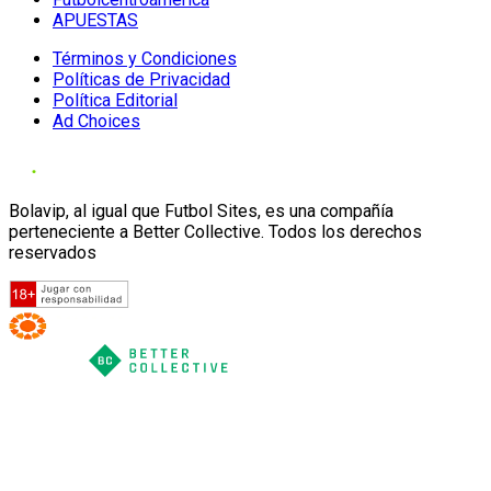
APUESTAS
Términos y Condiciones
Políticas de Privacidad
Política Editorial
Ad Choices
Bolavip, al igual que Futbol Sites, es una compañía
perteneciente a Better Collective. Todos los derechos
reservados