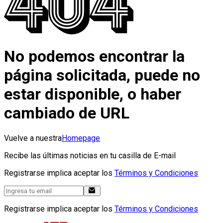
No podemos encontrar la
página solicitada, puede no
estar disponible, o haber
cambiado de URL
Vuelve a nuestra
Homepage
Recibe las últimas noticias en tu casilla de E-mail
Registrarse implica aceptar los
Términos y Condiciones
Registrarse implica aceptar los
Términos y Condiciones