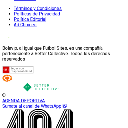
Términos y Condiciones
Políticas de Privacidad
Política Editorial
Ad Choices
Bolavip, al igual que Futbol Sites, es una compañía
perteneciente a Better Collective. Todos los derechos
reservados
AGENDA DEPORTIVA
Sumate al canal de WhatsApp!