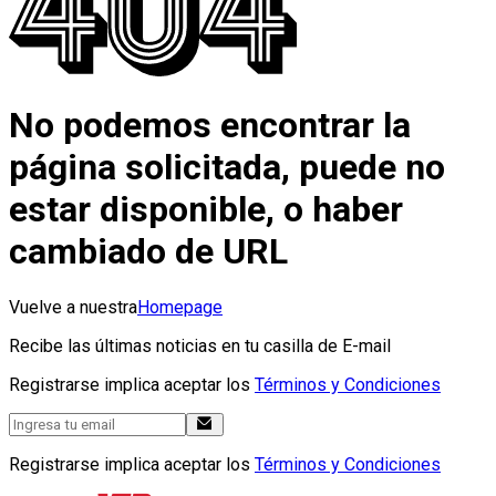
No podemos encontrar la
página solicitada, puede no
estar disponible, o haber
cambiado de URL
Vuelve a nuestra
Homepage
Recibe las últimas noticias en tu casilla de E-mail
Registrarse implica aceptar los
Términos y Condiciones
Registrarse implica aceptar los
Términos y Condiciones