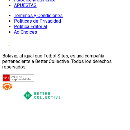
APUESTAS
Términos y Condiciones
Políticas de Privacidad
Política Editorial
Ad Choices
Bolavip, al igual que Futbol Sites, es una compañía
perteneciente a Better Collective. Todos los derechos
reservados