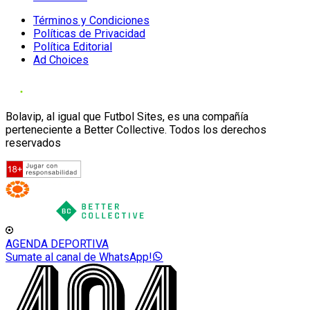
Términos y Condiciones
Políticas de Privacidad
Política Editorial
Ad Choices
Bolavip, al igual que Futbol Sites, es una compañía
perteneciente a Better Collective. Todos los derechos
reservados
AGENDA DEPORTIVA
Sumate al canal de WhatsApp!