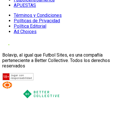
APUESTAS
Términos y Condiciones
Políticas de Privacidad
Política Editorial
Ad Choices
Bolavip, al igual que Futbol Sites, es una compañía
perteneciente a Better Collective. Todos los derechos
reservados