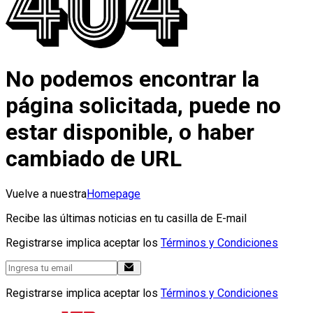
No podemos encontrar la
página solicitada, puede no
estar disponible, o haber
cambiado de URL
Vuelve a nuestra
Homepage
Recibe las últimas noticias en tu casilla de E-mail
Registrarse implica aceptar los
Términos y Condiciones
Registrarse implica aceptar los
Términos y Condiciones