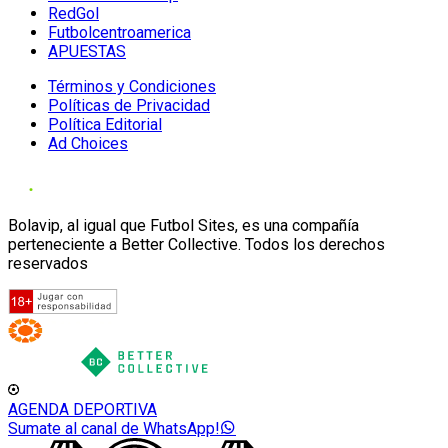
RedGol
Futbolcentroamerica
APUESTAS
Términos y Condiciones
Políticas de Privacidad
Política Editorial
Ad Choices
Bolavip, al igual que Futbol Sites, es una compañía
perteneciente a Better Collective. Todos los derechos
reservados
AGENDA DEPORTIVA
Sumate al canal de WhatsApp!