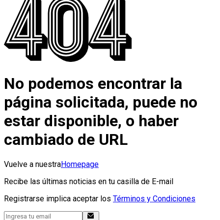
No podemos encontrar la
página solicitada, puede no
estar disponible, o haber
cambiado de URL
Vuelve a nuestra
Homepage
Recibe las últimas noticias en tu casilla de E-mail
Registrarse implica aceptar los
Términos y Condiciones