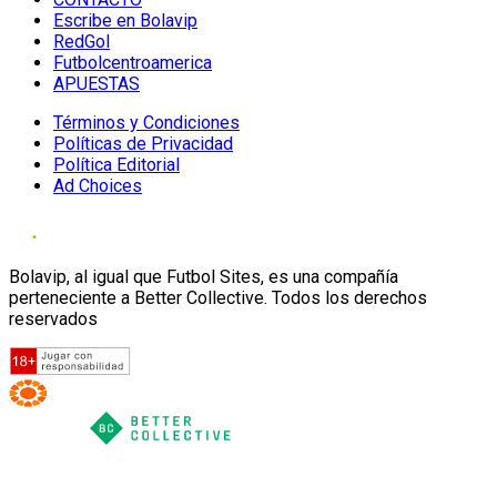
Escribe en Bolavip
RedGol
Futbolcentroamerica
APUESTAS
Términos y Condiciones
Políticas de Privacidad
Política Editorial
Ad Choices
Bolavip, al igual que Futbol Sites, es una compañía
perteneciente a Better Collective. Todos los derechos
reservados