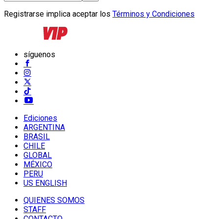
Registrarse implica aceptar los
Términos y Condiciones
síguenos
Ediciones
ARGENTINA
BRASIL
CHILE
GLOBAL
MÉXICO
PERU
US ENGLISH
QUIENES SOMOS
STAFF
CONTACTO