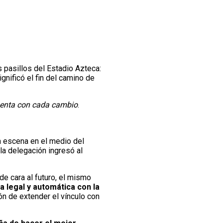
 pasillos del Estadio Azteca:
gnificó el fin del camino de
menta con cada cambio
.
a escena en el medio del
a delegación ingresó al
de cara al futuro, el mismo
a legal y automática con la
ón de extender el vínculo con