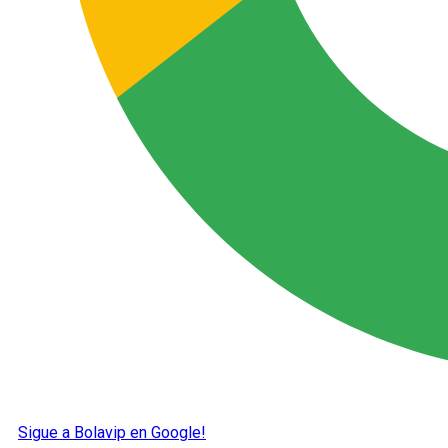
Sigue a Bolavip en Google!