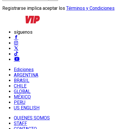
Registrarse implica aceptar los
Términos y Condiciones
síguenos
Ediciones
ARGENTINA
BRASIL
CHILE
GLOBAL
MÉXICO
PERU
US ENGLISH
QUIENES SOMOS
STAFF
CONTACTO