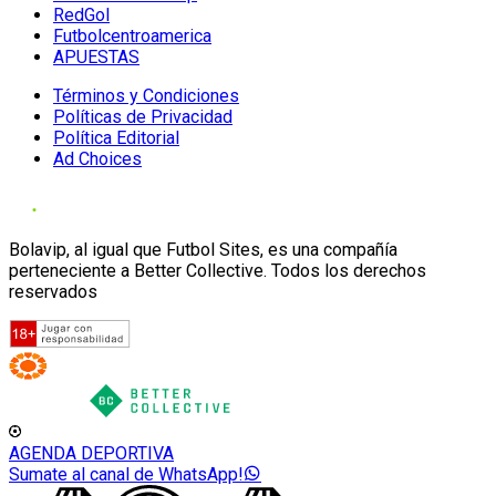
RedGol
Futbolcentroamerica
APUESTAS
Términos y Condiciones
Políticas de Privacidad
Política Editorial
Ad Choices
Bolavip, al igual que Futbol Sites, es una compañía
perteneciente a Better Collective. Todos los derechos
reservados
AGENDA DEPORTIVA
Sumate al canal de WhatsApp!