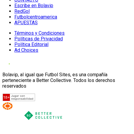
Escribe en Bolavip
RedGol
Futbolcentroamerica
APUESTAS
Términos y Condiciones
Políticas de Privacidad
Política Editorial
Ad Choices
Bolavip, al igual que Futbol Sites, es una compañía
perteneciente a Better Collective. Todos los derechos
reservados