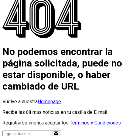
No podemos encontrar la
página solicitada, puede no
estar disponible, o haber
cambiado de URL
Vuelve a nuestra
Homepage
Recibe las últimas noticias en tu casilla de E-mail
Registrarse implica aceptar los
Términos y Condiciones