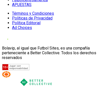
APUESTAS
Términos y Condiciones
Políticas de Privacidad
Política Editorial
Ad Choices
Bolavip, al igual que Futbol Sites, es una compañía
perteneciente a Better Collective. Todos los derechos
reservados