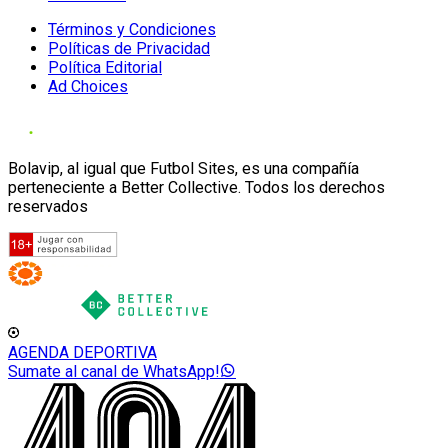
Términos y Condiciones
Políticas de Privacidad
Política Editorial
Ad Choices
Bolavip, al igual que Futbol Sites, es una compañía
perteneciente a Better Collective. Todos los derechos
reservados
AGENDA DEPORTIVA
Sumate al canal de WhatsApp!