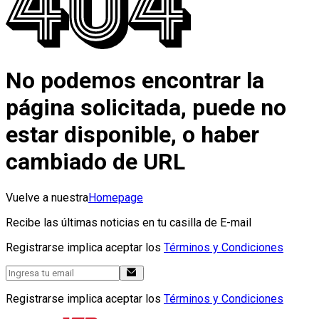
No podemos encontrar la
página solicitada, puede no
estar disponible, o haber
cambiado de URL
Vuelve a nuestra
Homepage
Recibe las últimas noticias en tu casilla de E-mail
Registrarse implica aceptar los
Términos y Condiciones
Registrarse implica aceptar los
Términos y Condiciones