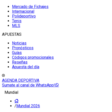
Mercado de Fichajes
Internacional
Polideportivo
Tenis
MLS
APUESTAS
Noticias
Pronósticos
Guías
Códigos promocionales
Reseñas
Apuesta del día
AGENDA DEPORTIVA
Sumate al canal de WhatsApp!
Mundial
/
Mundial 2026