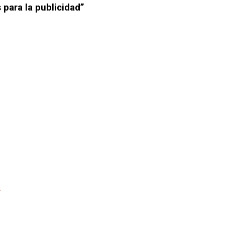
para la publicidad”