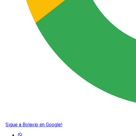
Sigue a Bolavip en Google!