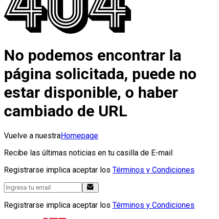
No podemos encontrar la
página solicitada, puede no
estar disponible, o haber
cambiado de URL
Vuelve a nuestra
Homepage
Recibe las últimas noticias en tu casilla de E-mail
Registrarse implica aceptar los
Términos y Condiciones
Registrarse implica aceptar los
Términos y Condiciones