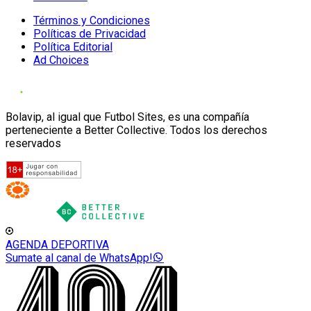
Términos y Condiciones
Políticas de Privacidad
Política Editorial
Ad Choices
Bolavip, al igual que Futbol Sites, es una compañía
perteneciente a Better Collective. Todos los derechos
reservados
AGENDA DEPORTIVA
Sumate al canal de WhatsApp!