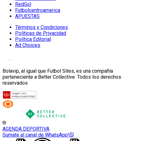
RedGol
Futbolcentroamerica
APUESTAS
Términos y Condiciones
Políticas de Privacidad
Política Editorial
Ad Choices
Bolavip, al igual que Futbol Sites, es una compañía
perteneciente a Better Collective. Todos los derechos
reservados
AGENDA DEPORTIVA
Sumate al canal de WhatsApp!