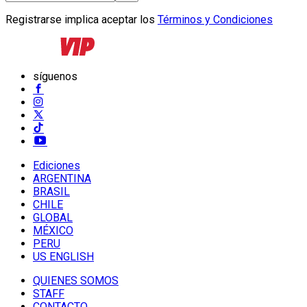
Registrarse implica aceptar los
Términos y Condiciones
síguenos
Ediciones
ARGENTINA
BRASIL
CHILE
GLOBAL
MÉXICO
PERU
US ENGLISH
QUIENES SOMOS
STAFF
CONTACTO