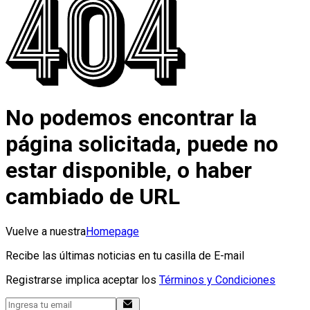
No podemos encontrar la
página solicitada, puede no
estar disponible, o haber
cambiado de URL
Vuelve a nuestra
Homepage
Recibe las últimas noticias en tu casilla de E-mail
Registrarse implica aceptar los
Términos y Condiciones