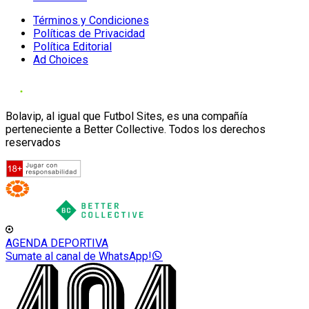
Términos y Condiciones
Políticas de Privacidad
Política Editorial
Ad Choices
Bolavip, al igual que Futbol Sites, es una compañía
perteneciente a Better Collective. Todos los derechos
reservados
AGENDA DEPORTIVA
Sumate al canal de WhatsApp!