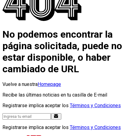
No podemos encontrar la
página solicitada, puede no
estar disponible, o haber
cambiado de URL
Vuelve a nuestra
Homepage
Recibe las últimas noticias en tu casilla de E-mail
Registrarse implica aceptar los
Términos y Condiciones
Registrarse implica aceptar los
Términos y Condiciones