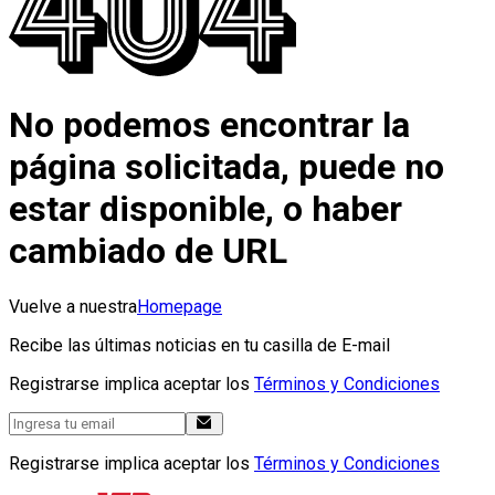
No podemos encontrar la
página solicitada, puede no
estar disponible, o haber
cambiado de URL
Vuelve a nuestra
Homepage
Recibe las últimas noticias en tu casilla de E-mail
Registrarse implica aceptar los
Términos y Condiciones
Registrarse implica aceptar los
Términos y Condiciones