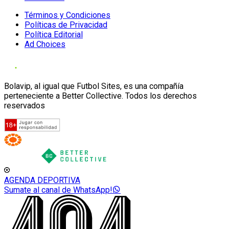
Términos y Condiciones
Políticas de Privacidad
Política Editorial
Ad Choices
Bolavip, al igual que Futbol Sites, es una compañía
perteneciente a Better Collective. Todos los derechos
reservados
AGENDA DEPORTIVA
Sumate al canal de WhatsApp!