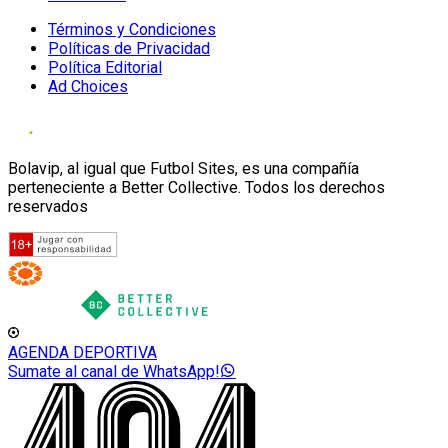
Términos y Condiciones
Políticas de Privacidad
Política Editorial
Ad Choices
Bolavip, al igual que Futbol Sites, es una compañía
perteneciente a Better Collective. Todos los derechos
reservados
AGENDA DEPORTIVA
Sumate al canal de WhatsApp!