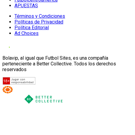
APUESTAS
Términos y Condiciones
Políticas de Privacidad
Política Editorial
Ad Choices
Bolavip, al igual que Futbol Sites, es una compañía
perteneciente a Better Collective. Todos los derechos
reservados