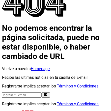
No podemos encontrar la
página solicitada, puede no
estar disponible, o haber
cambiado de URL
Vuelve a nuestra
Homepage
Recibe las últimas noticias en tu casilla de E-mail
Registrarse implica aceptar los
Términos y Condiciones
Registrarse implica aceptar los
Términos y Condiciones