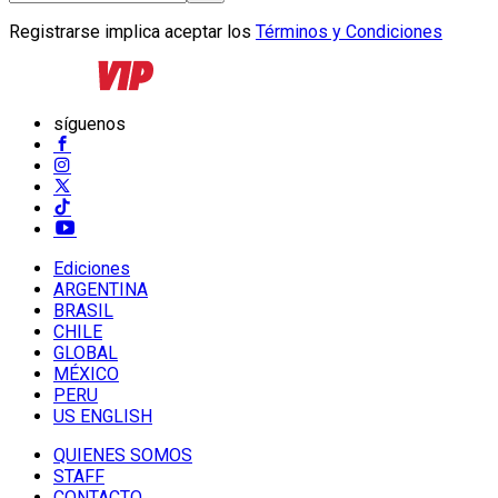
Registrarse implica aceptar los
Términos y Condiciones
síguenos
Ediciones
ARGENTINA
BRASIL
CHILE
GLOBAL
MÉXICO
PERU
US ENGLISH
QUIENES SOMOS
STAFF
CONTACTO