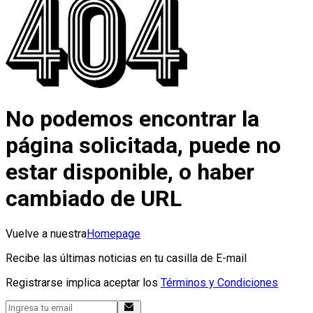
No podemos encontrar la
página solicitada, puede no
estar disponible, o haber
cambiado de URL
Vuelve a nuestra
Homepage
Recibe las últimas noticias en tu casilla de E-mail
Registrarse implica aceptar los
Términos y Condiciones