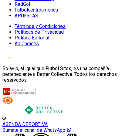
RedGol
Futbolcentroamerica
APUESTAS
Términos y Condiciones
Políticas de Privacidad
Política Editorial
Ad Choices
Bolavip, al igual que Futbol Sites, es una compañía
perteneciente a Better Collective. Todos los derechos
reservados
AGENDA DEPORTIVA
Sumate al canal de WhatsApp!