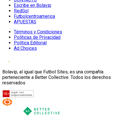
Escribe en Bolavip
RedGol
Futbolcentroamerica
APUESTAS
Términos y Condiciones
Políticas de Privacidad
Política Editorial
Ad Choices
Bolavip, al igual que Futbol Sites, es una compañía
perteneciente a Better Collective. Todos los derechos
reservados