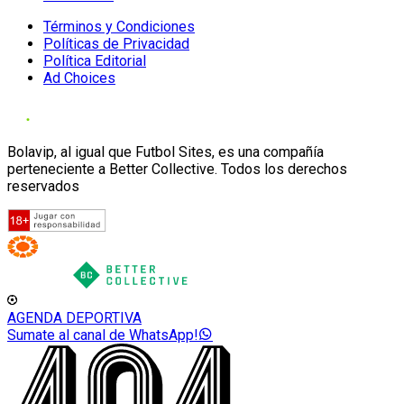
Términos y Condiciones
Políticas de Privacidad
Política Editorial
Ad Choices
Bolavip, al igual que Futbol Sites, es una compañía
perteneciente a Better Collective. Todos los derechos
reservados
AGENDA DEPORTIVA
Sumate al canal de WhatsApp!