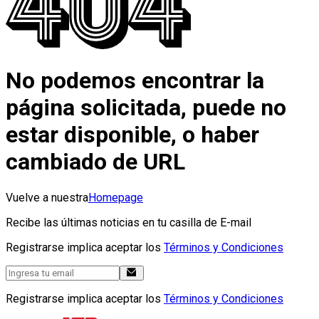
No podemos encontrar la
página solicitada, puede no
estar disponible, o haber
cambiado de URL
Vuelve a nuestra
Homepage
Recibe las últimas noticias en tu casilla de E-mail
Registrarse implica aceptar los
Términos y Condiciones
Registrarse implica aceptar los
Términos y Condiciones