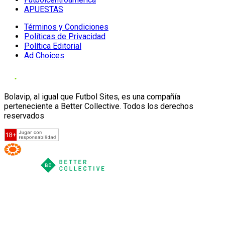
APUESTAS
Términos y Condiciones
Políticas de Privacidad
Política Editorial
Ad Choices
Bolavip, al igual que Futbol Sites, es una compañía
perteneciente a Better Collective. Todos los derechos
reservados