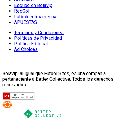
Escribe en Bolavip
RedGol
Futbolcentroamerica
APUESTAS
Términos y Condiciones
Políticas de Privacidad
Política Editorial
Ad Choices
Bolavip, al igual que Futbol Sites, es una compañía
perteneciente a Better Collective. Todos los derechos
reservados