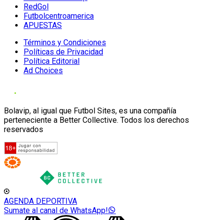
RedGol
Futbolcentroamerica
APUESTAS
Términos y Condiciones
Políticas de Privacidad
Política Editorial
Ad Choices
Bolavip, al igual que Futbol Sites, es una compañía
perteneciente a Better Collective. Todos los derechos
reservados
AGENDA DEPORTIVA
Sumate al canal de WhatsApp!