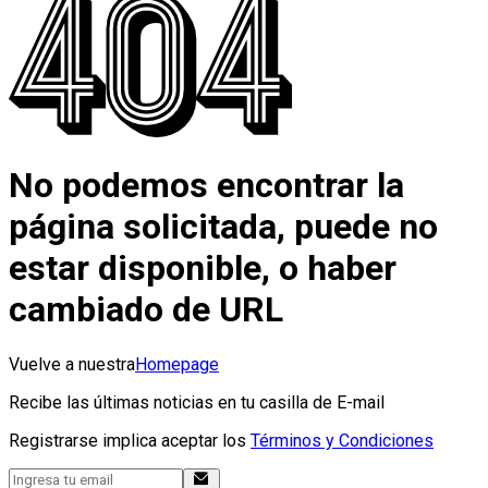
No podemos encontrar la
página solicitada, puede no
estar disponible, o haber
cambiado de URL
Vuelve a nuestra
Homepage
Recibe las últimas noticias en tu casilla de E-mail
Registrarse implica aceptar los
Términos y Condiciones