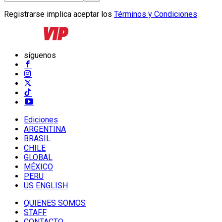
Registrarse implica aceptar los
Términos y Condiciones
síguenos
Ediciones
ARGENTINA
BRASIL
CHILE
GLOBAL
MÉXICO
PERU
US ENGLISH
QUIENES SOMOS
STAFF
CONTACTO