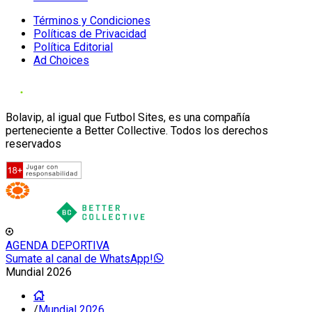
Términos y Condiciones
Políticas de Privacidad
Política Editorial
Ad Choices
Bolavip, al igual que Futbol Sites, es una compañía
perteneciente a Better Collective. Todos los derechos
reservados
AGENDA DEPORTIVA
Sumate al canal de WhatsApp!
Mundial 2026
/
Mundial 2026