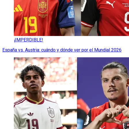
¡IMPERDIBLE!
España vs. Austria: cuándo y dónde ver por el Mundial 2026