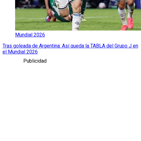
Mundial 2026
Tras goleada de Argentina: Así queda la TABLA del Grupo J en
el Mundial 2026
Publicidad