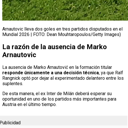
Arnautovic lleva dos goles en tres partidos disputados en el
Mundial 2026 | FOTO: Dean Mouhtaropoulos/Getty Images)
La razón de la ausencia de Marko
Arnautovic
La ausencia de Marko Arnautović en la formación titular
responde únicamente a una decisión técnica
, ya que Ralf
Rangnick optó por dejar al experimentado delantero entre los
suplentes.
De esta manera, el ex Inter de Milán deberá esperar su
oportunidad en uno de los partidos más importantes para
Austria en el último tiempo.
Publicidad