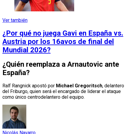
Ver también
¿Por qué no juega Gavi en España vs.
Austria por los 16avos de final del
Mundial 2026?
¿Quién reemplaza a Arnautovic ante
España?
Ralf Rangnick apostó por
Michael Gregoritsch
, delantero
del Friburgo, quien será el encargado de liderar el ataque
como único centrodelantero del equipo.
Nicolás Navarro