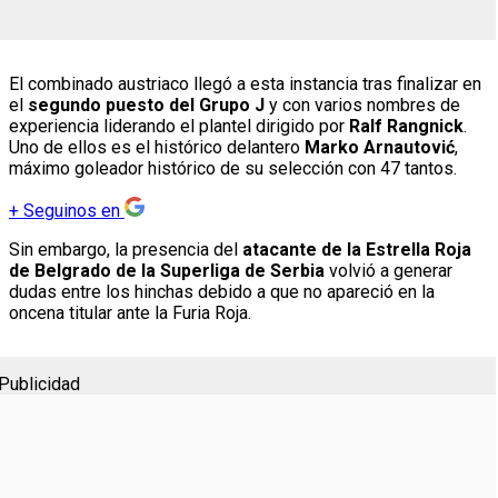
El combinado austriaco llegó a esta instancia tras finalizar en
el
segundo puesto del Grupo J
y con varios nombres de
experiencia liderando el plantel dirigido por
Ralf Rangnick
.
Uno de ellos es el histórico delantero
Marko Arnautović
,
máximo goleador histórico de su selección con 47 tantos.
+
Seguinos en
Sin embargo, la presencia del
atacante de la Estrella Roja
de Belgrado de la Superliga de Serbia
volvió a generar
dudas entre los hinchas debido a que no apareció en la
oncena titular ante la Furia Roja.
Publicidad