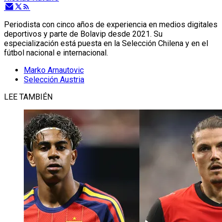
Periodista con cinco años de experiencia en medios digitales
deportivos y parte de Bolavip desde 2021. Su
especialización está puesta en la Selección Chilena y en el
fútbol nacional e internacional.
Marko Arnautovic
Selección Austria
LEE TAMBIÉN