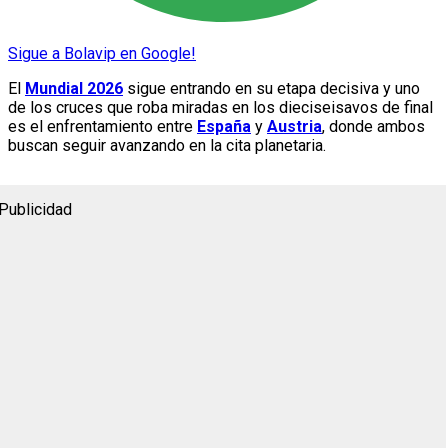
Sigue a Bolavip en Google!
El
Mundial 2026
sigue entrando en su etapa decisiva y uno
de los cruces que roba miradas en los dieciseisavos de final
es el enfrentamiento entre
España
y
Austria
, donde ambos
buscan seguir avanzando en la cita planetaria.
Publicidad