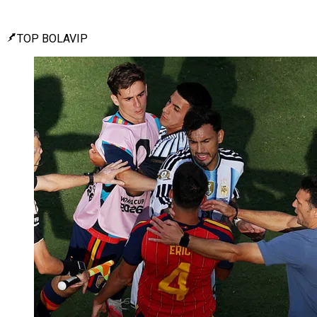
TOP BOLAVIP