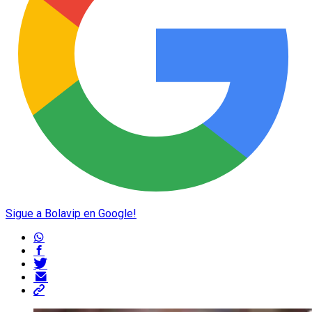
Sigue a Bolavip en Google!