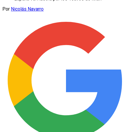
Por
Nicolás Navarro