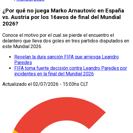
¿Por qué no juega Marko Arnautovic en España
vs. Austria por los 16avos de final del Mundial
2026?
Conoce el motivo por el cual se pierde el encuentro el
delantero que lleva dos goles en tres partidos disputados en
este Mundial 2026.
Revelan la dura sanción FIFA que arriesga Leandro
Paredes
FIFA toma fuerte decisión contra Leandro Paredes por
incidentes en la final del Mundial 2026
Actualizado el
02/07/2026 - 15:03hs CLT