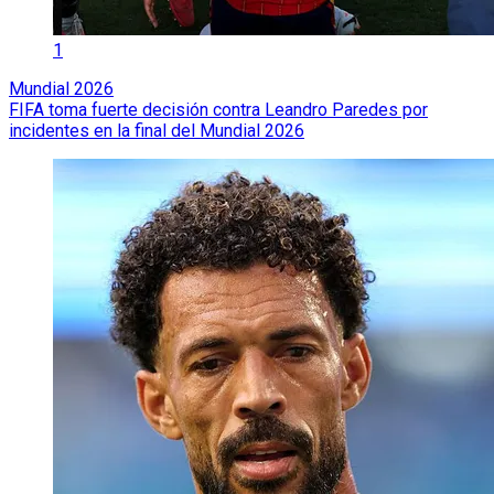
1
Mundial 2026
FIFA toma fuerte decisión contra Leandro Paredes por
incidentes en la final del Mundial 2026