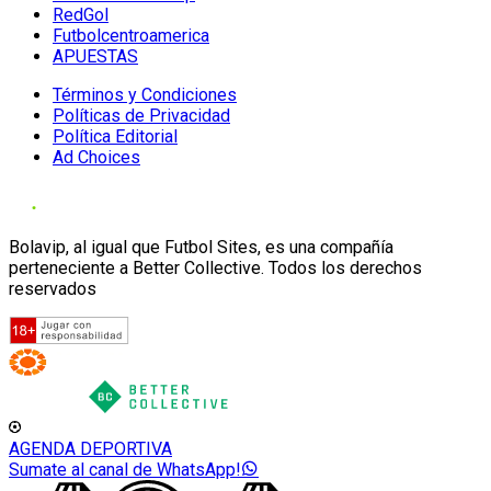
RedGol
Futbolcentroamerica
APUESTAS
Términos y Condiciones
Políticas de Privacidad
Política Editorial
Ad Choices
Bolavip, al igual que Futbol Sites, es una compañía
perteneciente a Better Collective. Todos los derechos
reservados
AGENDA DEPORTIVA
Sumate al canal de WhatsApp!