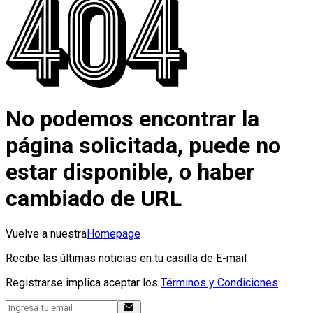
No podemos encontrar la
página solicitada, puede no
estar disponible, o haber
cambiado de URL
Vuelve a nuestra
Homepage
Recibe las últimas noticias en tu casilla de E-mail
Registrarse implica aceptar los
Términos y Condiciones