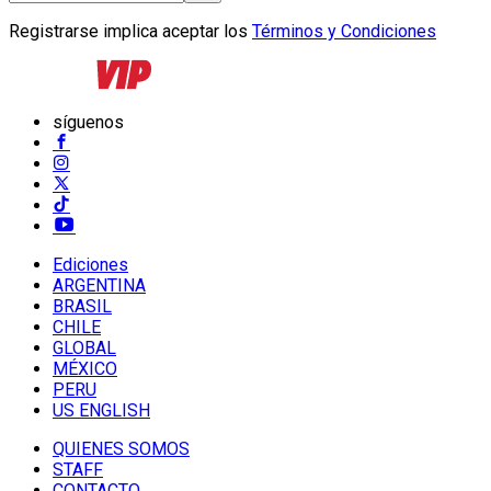
Registrarse implica aceptar los
Términos y Condiciones
síguenos
Ediciones
ARGENTINA
BRASIL
CHILE
GLOBAL
MÉXICO
PERU
US ENGLISH
QUIENES SOMOS
STAFF
CONTACTO