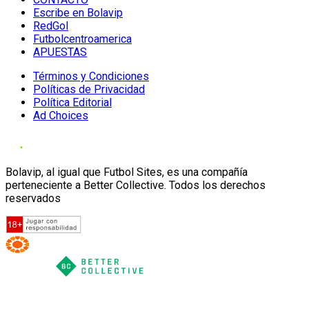
Escribe en Bolavip
RedGol
Futbolcentroamerica
APUESTAS
Términos y Condiciones
Políticas de Privacidad
Política Editorial
Ad Choices
Bolavip, al igual que Futbol Sites, es una compañía
perteneciente a Better Collective. Todos los derechos
reservados