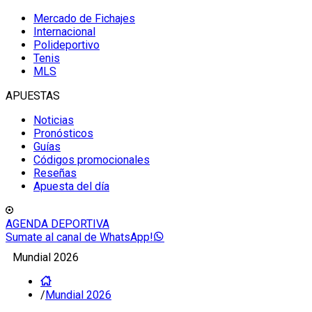
Mercado de Fichajes
Internacional
Polideportivo
Tenis
MLS
APUESTAS
Noticias
Pronósticos
Guías
Códigos promocionales
Reseñas
Apuesta del día
AGENDA DEPORTIVA
Sumate al canal de WhatsApp!
Mundial 2026
/
Mundial 2026