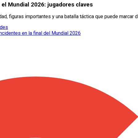
el Mundial 2026: jugadores claves
d, figuras importantes y una batalla táctica que puede marcar d
edes
cidentes en la final del Mundial 2026