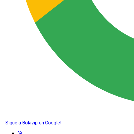
Sigue a Bolavip en Google!