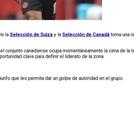
re la
Selección de Suiza
y la
Selección de Canadá
toma una re
el conjunto canadiense ocupa momentáneamente la cima de la ta
ortunidad clave para definir el liderato de la zona.
unfo que les permita dar un golpe de autoridad en el grupo.