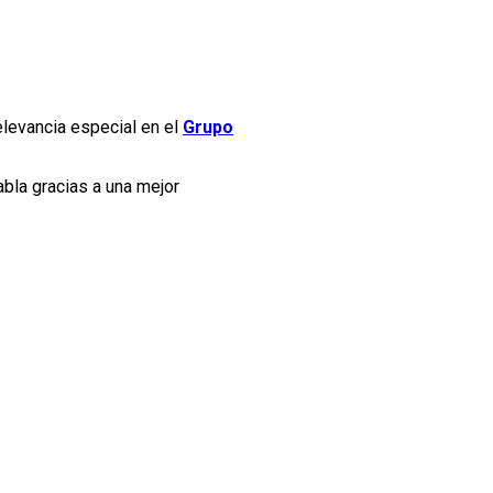
levancia especial en el
Grupo
bla gracias a una mejor