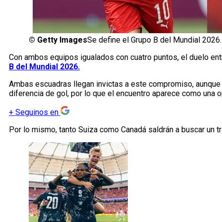
©
Getty Images
Se define el Grupo B del Mundial 2026.
Con ambos equipos igualados con cuatro puntos, el duelo ent
B del Mundial 2026.
Ambas escuadras llegan invictas a este compromiso, aunque 
diferencia de gol, por lo que el encuentro aparece como una op
+
Seguinos en
Por lo mismo, tanto Suiza como Canadá saldrán a buscar un tri