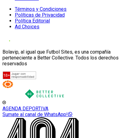
Términos y Condiciones
Políticas de Privacidad
Política Editorial
Ad Choices
Bolavip, al igual que Futbol Sites, es una compañía
perteneciente a Better Collective. Todos los derechos
reservados
AGENDA DEPORTIVA
Sumate al canal de WhatsApp!