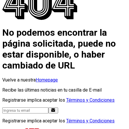
No podemos encontrar la
página solicitada, puede no
estar disponible, o haber
cambiado de URL
Vuelve a nuestra
Homepage
Recibe las últimas noticias en tu casilla de E-mail
Registrarse implica aceptar los
Términos y Condiciones
Registrarse implica aceptar los
Términos y Condiciones