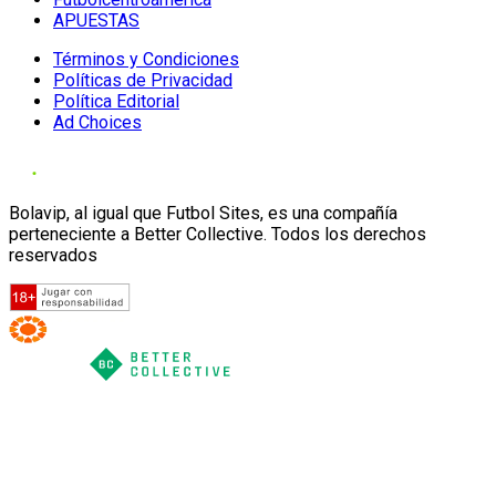
APUESTAS
Términos y Condiciones
Políticas de Privacidad
Política Editorial
Ad Choices
Bolavip, al igual que Futbol Sites, es una compañía
perteneciente a Better Collective. Todos los derechos
reservados