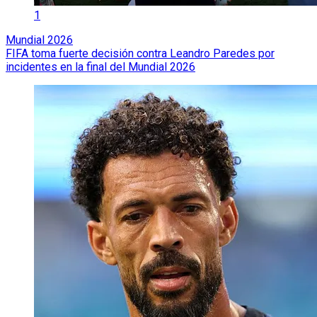
1
Mundial 2026
FIFA toma fuerte decisión contra Leandro Paredes por
incidentes en la final del Mundial 2026