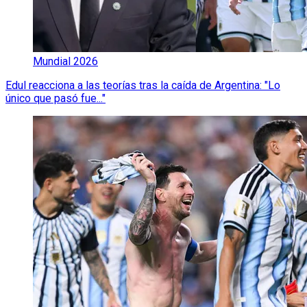
Mundial 2026
Edul reacciona a las teorías tras la caída de Argentina: "Lo
único que pasó fue..."