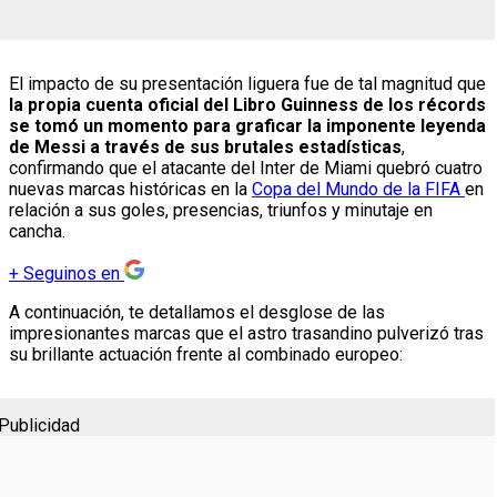
El impacto de su presentación liguera fue de tal magnitud que
la propia cuenta oficial del Libro Guinness de los récords
se tomó un momento para graficar la imponente leyenda
de Messi a través de sus brutales estadísticas
,
confirmando que el atacante del Inter de Miami quebró cuatro
nuevas marcas históricas en la
Copa del Mundo de la FIFA
en
relación a sus goles, presencias, triunfos y minutaje en
cancha.
+
Seguinos en
A continuación, te detallamos el desglose de las
impresionantes marcas que el astro trasandino pulverizó tras
su brillante actuación frente al combinado europeo:
Publicidad