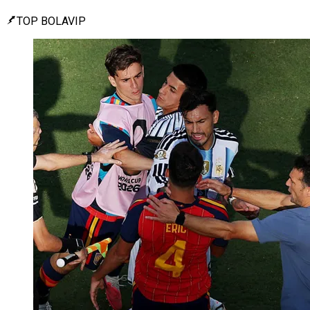
TOP BOLAVIP