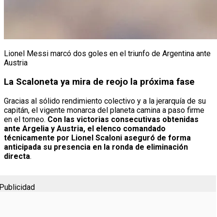
Lionel Messi marcó dos goles en el triunfo de Argentina ante
Austria
La Scaloneta ya mira de reojo la próxima fase
Gracias al sólido rendimiento colectivo y a la jerarquía de su
capitán, el vigente monarca del planeta camina a paso firme
en el torneo.
Con las victorias consecutivas obtenidas
ante Argelia y Austria, el elenco comandado
técnicamente por Lionel Scaloni aseguró de forma
anticipada su presencia en la ronda de eliminación
directa
.
Publicidad