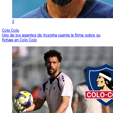
2
Colo Colo
Uno de los agentes de Vozinha cuenta la firme sobre su
fichaje en Colo Colo