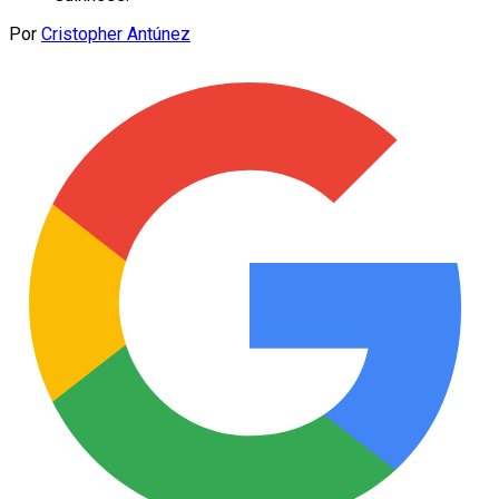
Por
Cristopher Antúnez