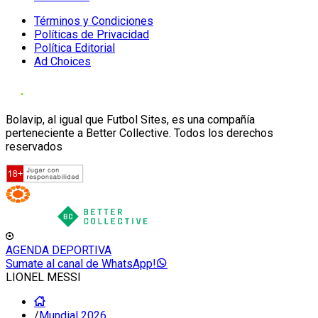
Términos y Condiciones
Políticas de Privacidad
Política Editorial
Ad Choices
Bolavip, al igual que Futbol Sites, es una compañía
perteneciente a Better Collective. Todos los derechos
reservados
AGENDA DEPORTIVA
Sumate al canal de WhatsApp!
LIONEL MESSI
/
Mundial 2026