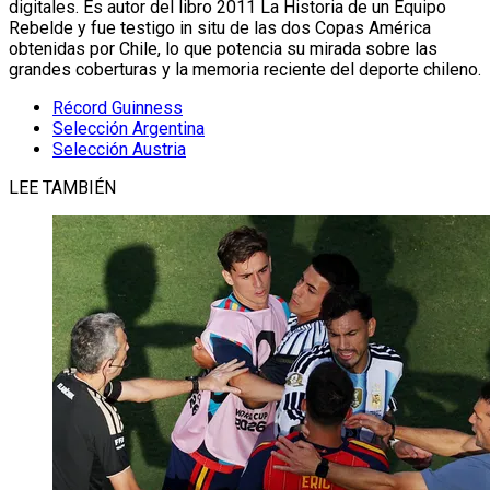
digitales. Es autor del libro 2011 La Historia de un Equipo
Rebelde y fue testigo in situ de las dos Copas América
obtenidas por Chile, lo que potencia su mirada sobre las
grandes coberturas y la memoria reciente del deporte chileno.
Récord Guinness
Selección Argentina
Selección Austria
LEE TAMBIÉN