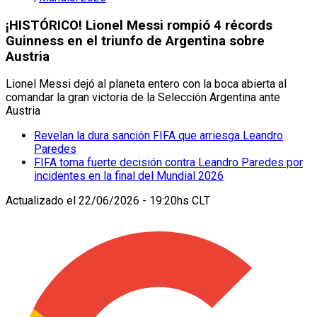
¡HISTÓRICO! Lionel Messi rompió 4 récords
Guinness en el triunfo de Argentina sobre
Austria
Lionel Messi dejó al planeta entero con la boca abierta al
comandar la gran victoria de la Selección Argentina ante
Austria
Revelan la dura sanción FIFA que arriesga Leandro
Paredes
FIFA toma fuerte decisión contra Leandro Paredes por
incidentes en la final del Mundial 2026
Actualizado el
22/06/2026 - 19:20hs CLT