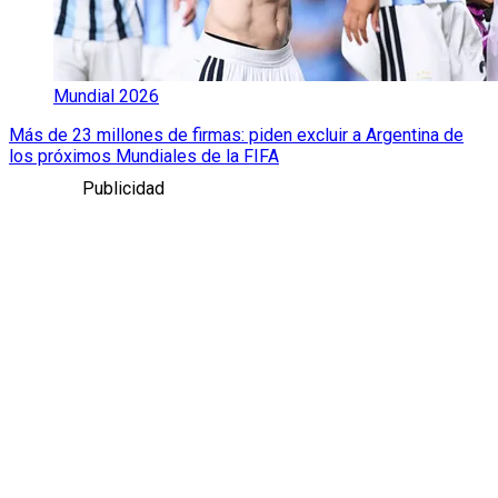
Mundial 2026
Más de 23 millones de firmas: piden excluir a Argentina de
los próximos Mundiales de la FIFA
Publicidad