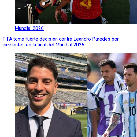
Mundial 2026
FIFA toma fuerte decisión contra Leandro Paredes por
incidentes en la final del Mundial 2026