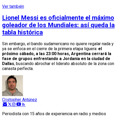
Ver también
Lionel Messi es oficialmente el máximo
goleador de los Mundiales: así queda la
tabla histórica
Sin embargo, el bando sudamericano no quiere regalar nada y
ya se enfoca en el cierre de la primera etapa liguera:
el
próximo sábado, a las 23:00 horas, Argentina cerrará la
fase de grupos enfrentando a Jordania en la ciudad de
Dallas
, buscando abrochar el liderato absoluto de la zona con
canasta perfecta.
Cristopher Antúnez
Periodista con 15 años de experiencia en radio y medios