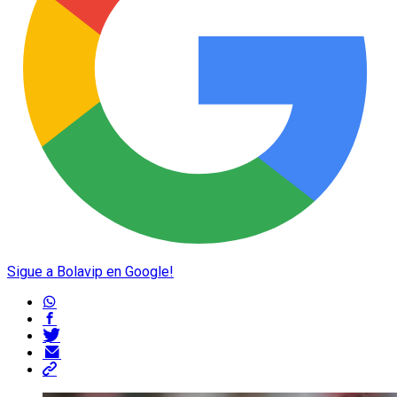
Sigue a Bolavip en Google!