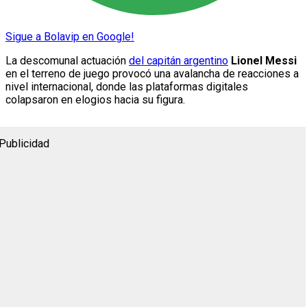
Sigue a Bolavip en Google!
La descomunal actuación
del capitán argentino
Lionel Messi
en el terreno de juego provocó una avalancha de reacciones a
nivel internacional, donde las plataformas digitales
colapsaron en elogios hacia su figura.
Publicidad