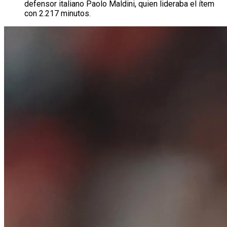
defensor italiano Paolo Maldini, quien lideraba el ítem
con 2.217 minutos.