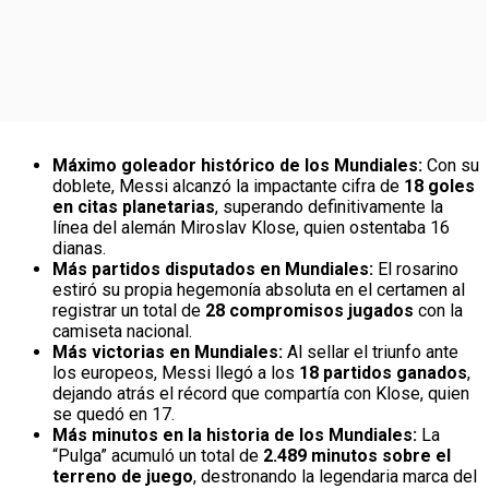
Máximo goleador histórico de los Mundiales:
Con su
doblete, Messi alcanzó la impactante cifra de
18 goles
en citas planetarias
, superando definitivamente la
línea del alemán Miroslav Klose, quien ostentaba 16
dianas.
Más partidos disputados en Mundiales:
El rosarino
estiró su propia hegemonía absoluta en el certamen al
registrar un total de
28 compromisos jugados
con la
camiseta nacional.
Más victorias en Mundiales:
Al sellar el triunfo ante
los europeos, Messi llegó a los
18 partidos ganados
,
dejando atrás el récord que compartía con Klose, quien
se quedó en 17.
Más minutos en la historia de los Mundiales:
La
“Pulga” acumuló un total de
2.489 minutos sobre el
terreno de juego
, destronando la legendaria marca del