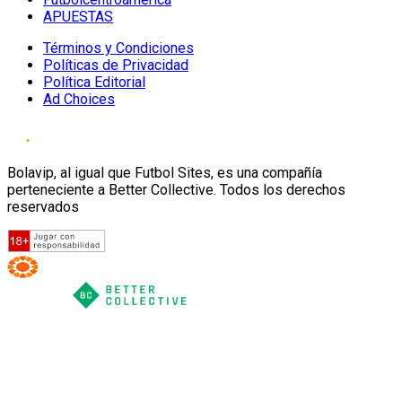
APUESTAS
Términos y Condiciones
Políticas de Privacidad
Política Editorial
Ad Choices
Bolavip, al igual que Futbol Sites, es una compañía
perteneciente a Better Collective. Todos los derechos
reservados