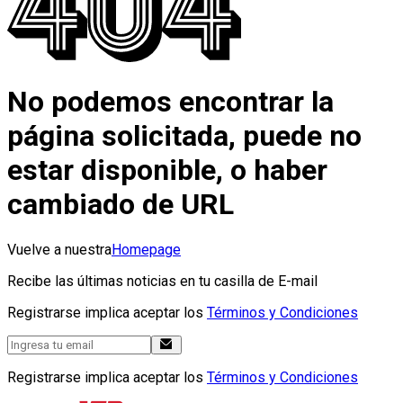
No podemos encontrar la
página solicitada, puede no
estar disponible, o haber
cambiado de URL
Vuelve a nuestra
Homepage
Recibe las últimas noticias en tu casilla de E-mail
Registrarse implica aceptar los
Términos y Condiciones
Registrarse implica aceptar los
Términos y Condiciones