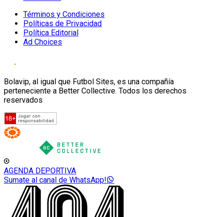
Términos y Condiciones
Políticas de Privacidad
Política Editorial
Ad Choices
Bolavip, al igual que Futbol Sites, es una compañía
perteneciente a Better Collective. Todos los derechos
reservados
AGENDA DEPORTIVA
Sumate al canal de WhatsApp!