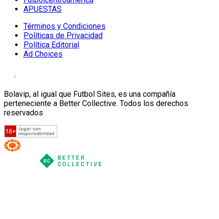
APUESTAS
Términos y Condiciones
Políticas de Privacidad
Política Editorial
Ad Choices
Bolavip, al igual que Futbol Sites, es una compañía
perteneciente a Better Collective. Todos los derechos
reservados