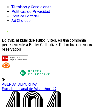
Términos y Condiciones
Políticas de Privacidad
Política Editorial
Ad Choices
Bolavip, al igual que Futbol Sites, es una compañía
perteneciente a Better Collective. Todos los derechos
reservados
AGENDA DEPORTIVA
Sumate al canal de WhatsApp!