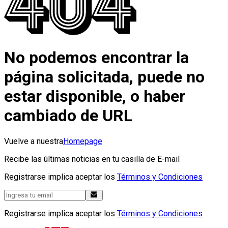
No podemos encontrar la
página solicitada, puede no
estar disponible, o haber
cambiado de URL
Vuelve a nuestra
Homepage
Recibe las últimas noticias en tu casilla de E-mail
Registrarse implica aceptar los
Términos y Condiciones
Registrarse implica aceptar los
Términos y Condiciones