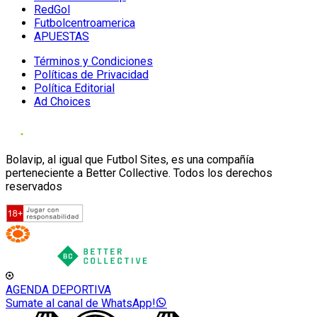
RedGol
Futbolcentroamerica
APUESTAS
Términos y Condiciones
Políticas de Privacidad
Política Editorial
Ad Choices
Bolavip, al igual que Futbol Sites, es una compañía
perteneciente a Better Collective. Todos los derechos
reservados
AGENDA DEPORTIVA
Sumate al canal de WhatsApp!