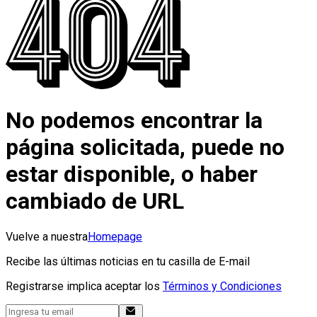
No podemos encontrar la
página solicitada, puede no
estar disponible, o haber
cambiado de URL
Vuelve a nuestra
Homepage
Recibe las últimas noticias en tu casilla de E-mail
Registrarse implica aceptar los
Términos y Condiciones