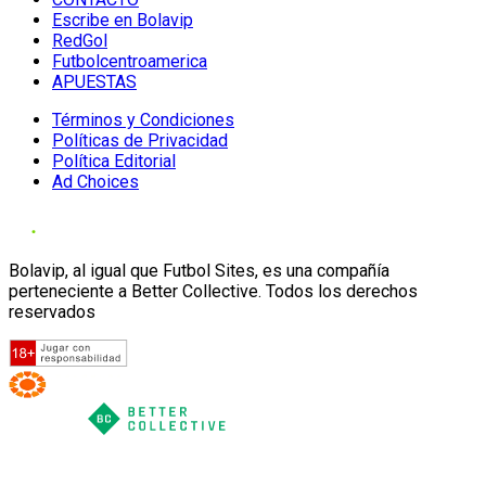
Escribe en Bolavip
RedGol
Futbolcentroamerica
APUESTAS
Términos y Condiciones
Políticas de Privacidad
Política Editorial
Ad Choices
Bolavip, al igual que Futbol Sites, es una compañía
perteneciente a Better Collective. Todos los derechos
reservados