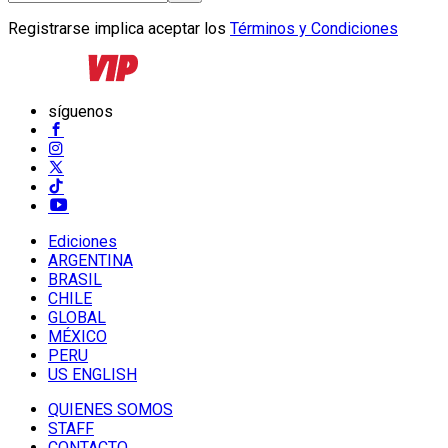
Registrarse implica aceptar los
Términos y Condiciones
síguenos
Ediciones
ARGENTINA
BRASIL
CHILE
GLOBAL
MÉXICO
PERU
US ENGLISH
QUIENES SOMOS
STAFF
CONTACTO