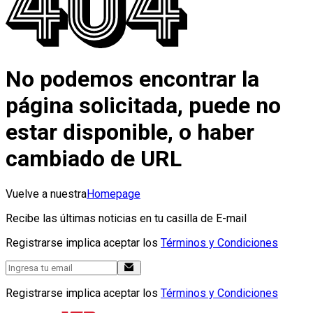
No podemos encontrar la
página solicitada, puede no
estar disponible, o haber
cambiado de URL
Vuelve a nuestra
Homepage
Recibe las últimas noticias en tu casilla de E-mail
Registrarse implica aceptar los
Términos y Condiciones
Registrarse implica aceptar los
Términos y Condiciones