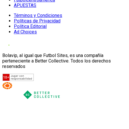
APUESTAS
Términos y Condiciones
Políticas de Privacidad
Política Editorial
Ad Choices
Bolavip, al igual que Futbol Sites, es una compañía
perteneciente a Better Collective. Todos los derechos
reservados