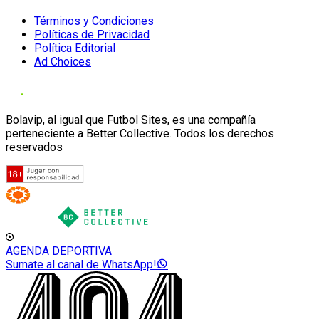
Términos y Condiciones
Políticas de Privacidad
Política Editorial
Ad Choices
Bolavip, al igual que Futbol Sites, es una compañía
perteneciente a Better Collective. Todos los derechos
reservados
AGENDA DEPORTIVA
Sumate al canal de WhatsApp!