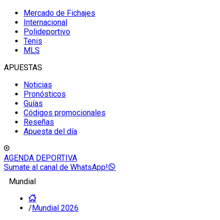
Mercado de Fichajes
Internacional
Polideportivo
Tenis
MLS
APUESTAS
Noticias
Pronósticos
Guías
Códigos promocionales
Reseñas
Apuesta del día
AGENDA DEPORTIVA
Sumate al canal de WhatsApp!
Mundial
/
Mundial 2026