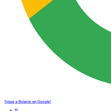
Sigue a Bolavip en Google!