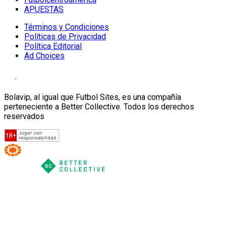
APUESTAS
Términos y Condiciones
Políticas de Privacidad
Política Editorial
Ad Choices
Bolavip, al igual que Futbol Sites, es una compañía
perteneciente a Better Collective. Todos los derechos
reservados