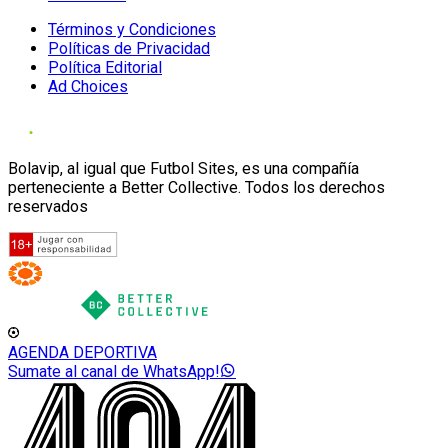
Términos y Condiciones
Políticas de Privacidad
Política Editorial
Ad Choices
Bolavip, al igual que Futbol Sites, es una compañía
perteneciente a Better Collective. Todos los derechos
reservados
AGENDA DEPORTIVA
Sumate al canal de WhatsApp!