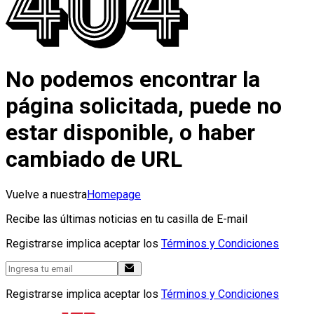
No podemos encontrar la
página solicitada, puede no
estar disponible, o haber
cambiado de URL
Vuelve a nuestra
Homepage
Recibe las últimas noticias en tu casilla de E-mail
Registrarse implica aceptar los
Términos y Condiciones
Registrarse implica aceptar los
Términos y Condiciones