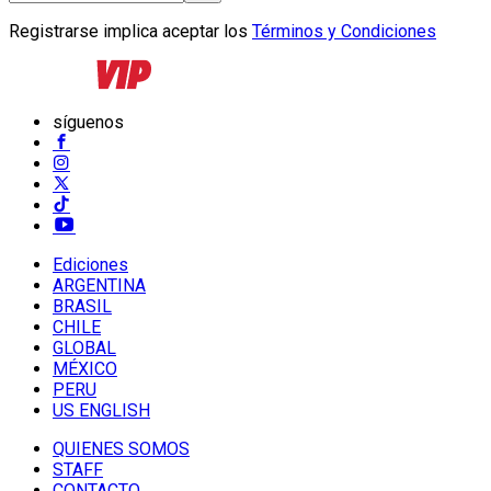
Registrarse implica aceptar los
Términos y Condiciones
síguenos
Ediciones
ARGENTINA
BRASIL
CHILE
GLOBAL
MÉXICO
PERU
US ENGLISH
QUIENES SOMOS
STAFF
CONTACTO