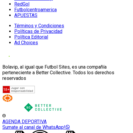
RedGol
Futbolcentroamerica
APUESTAS
Términos y Condiciones
Políticas de Privacidad
Política Editorial
Ad Choices
Bolavip, al igual que Futbol Sites, es una compañía
perteneciente a Better Collective. Todos los derechos
reservados
AGENDA DEPORTIVA
Sumate al canal de WhatsApp!