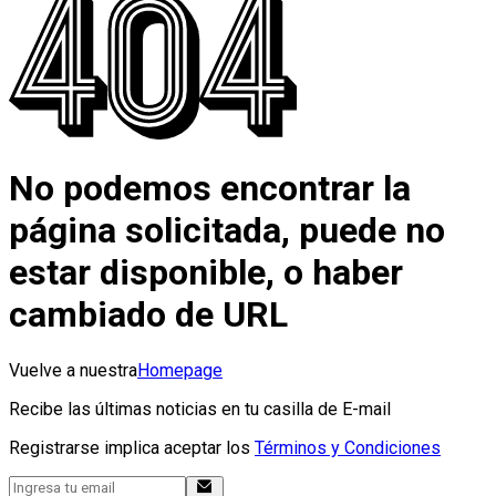
No podemos encontrar la
página solicitada, puede no
estar disponible, o haber
cambiado de URL
Vuelve a nuestra
Homepage
Recibe las últimas noticias en tu casilla de E-mail
Registrarse implica aceptar los
Términos y Condiciones