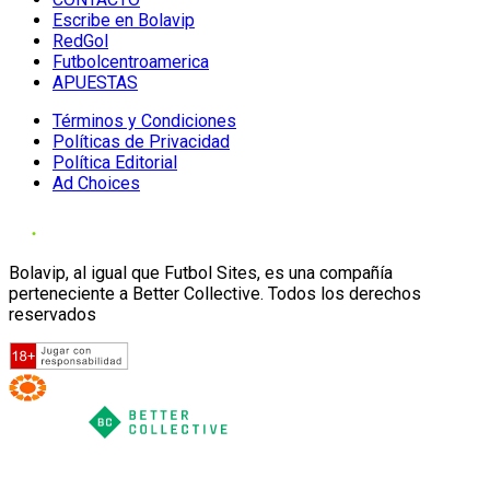
Escribe en Bolavip
RedGol
Futbolcentroamerica
APUESTAS
Términos y Condiciones
Políticas de Privacidad
Política Editorial
Ad Choices
Bolavip, al igual que Futbol Sites, es una compañía
perteneciente a Better Collective. Todos los derechos
reservados