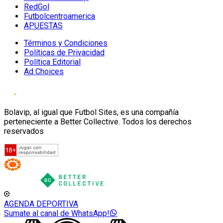
RedGol
Futbolcentroamerica
APUESTAS
Términos y Condiciones
Políticas de Privacidad
Política Editorial
Ad Choices
Bolavip, al igual que Futbol Sites, es una compañía
perteneciente a Better Collective. Todos los derechos
reservados
AGENDA DEPORTIVA
Sumate al canal de WhatsApp!