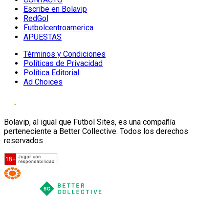
Escribe en Bolavip
RedGol
Futbolcentroamerica
APUESTAS
Términos y Condiciones
Políticas de Privacidad
Política Editorial
Ad Choices
Bolavip, al igual que Futbol Sites, es una compañía
perteneciente a Better Collective. Todos los derechos
reservados