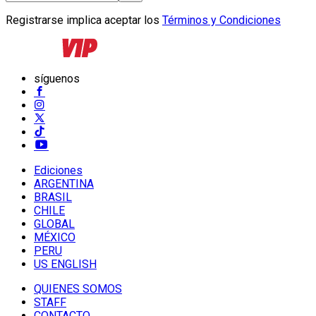
Registrarse implica aceptar los
Términos y Condiciones
síguenos
Ediciones
ARGENTINA
BRASIL
CHILE
GLOBAL
MÉXICO
PERU
US ENGLISH
QUIENES SOMOS
STAFF
CONTACTO