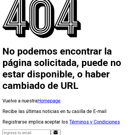
No podemos encontrar la
página solicitada, puede no
estar disponible, o haber
cambiado de URL
Vuelve a nuestra
Homepage
Recibe las últimas noticias en tu casilla de E-mail
Registrarse implica aceptar los
Términos y Condiciones