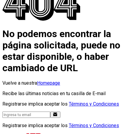
No podemos encontrar la
página solicitada, puede no
estar disponible, o haber
cambiado de URL
Vuelve a nuestra
Homepage
Recibe las últimas noticias en tu casilla de E-mail
Registrarse implica aceptar los
Términos y Condiciones
Registrarse implica aceptar los
Términos y Condiciones