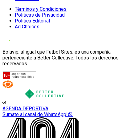
Términos y Condiciones
Políticas de Privacidad
Política Editorial
Ad Choices
Bolavip, al igual que Futbol Sites, es una compañía
perteneciente a Better Collective. Todos los derechos
reservados
AGENDA DEPORTIVA
Sumate al canal de WhatsApp!