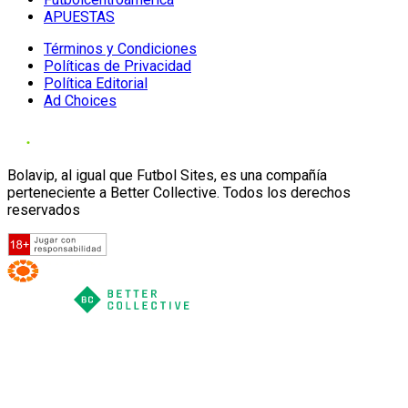
APUESTAS
Términos y Condiciones
Políticas de Privacidad
Política Editorial
Ad Choices
Bolavip, al igual que Futbol Sites, es una compañía
perteneciente a Better Collective. Todos los derechos
reservados