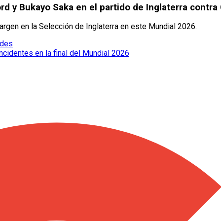
d y Bukayo Saka en el partido de Inglaterra contra
argen en la Selección de Inglaterra en este Mundial 2026.
edes
cidentes en la final del Mundial 2026