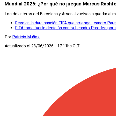
Mundial 2026: ¿Por qué no juegan Marcus Rashfor
Los delanteros del Barcelona y Arsenal vuelven a quedar al m
Revelan la dura sanción FIFA que arriesga Leandro Par
FIFA toma fuerte decisión contra Leandro Paredes por in
Por
Patricio Muñoz
Actualizado el
23/06/2026 - 17:11hs CLT