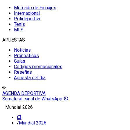
Mercado de Fichajes
Internacional
Polideportivo
Tenis
MLS
APUESTAS
Noticias
Pronósticos
Guías
Códigos promocionales
Reseñas
Apuesta del día
AGENDA DEPORTIVA
Sumate al canal de WhatsApp!
Mundial 2026
/
Mundial 2026