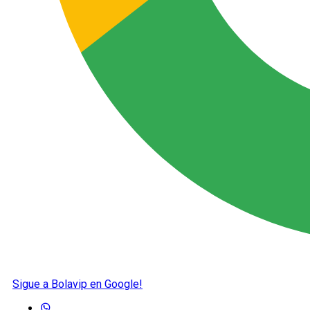
Sigue a Bolavip en Google!