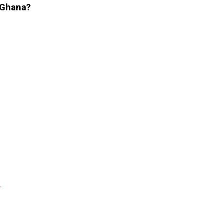
 Ghana?