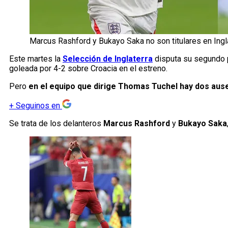
Marcus Rashford y Bukayo Saka no son titulares en Ingla
Este martes la
Selección de Inglaterra
disputa su segundo p
goleada por 4-2 sobre Croacia en el estreno.
Pero
en el equipo que dirige Thomas Tuchel hay dos ause
+
Seguinos en
Se trata de los delanteros
Marcus Rashford
y
Bukayo Saka