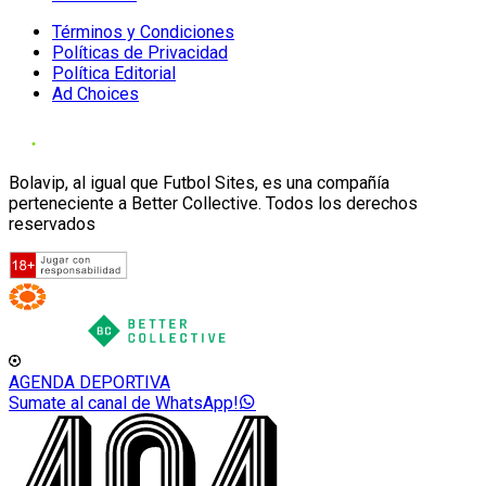
Términos y Condiciones
Políticas de Privacidad
Política Editorial
Ad Choices
Bolavip, al igual que Futbol Sites, es una compañía
perteneciente a Better Collective. Todos los derechos
reservados
AGENDA DEPORTIVA
Sumate al canal de WhatsApp!