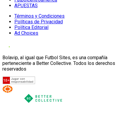
APUESTAS
Términos y Condiciones
Políticas de Privacidad
Política Editorial
Ad Choices
Bolavip, al igual que Futbol Sites, es una compañía
perteneciente a Better Collective. Todos los derechos
reservados