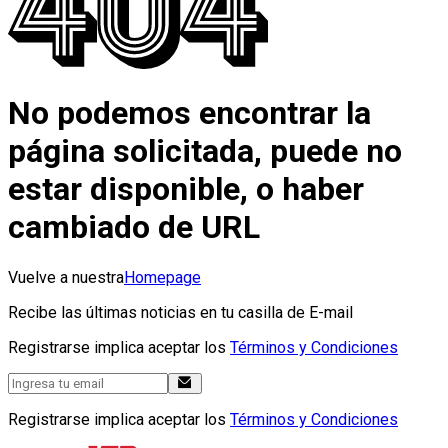
No podemos encontrar la
página solicitada, puede no
estar disponible, o haber
cambiado de URL
Vuelve a nuestra
Homepage
Recibe las últimas noticias en tu casilla de E-mail
Registrarse implica aceptar los
Términos y Condiciones
Registrarse implica aceptar los
Términos y Condiciones