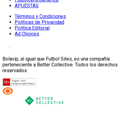
APUESTAS
Términos y Condiciones
Políticas de Privacidad
Política Editorial
Ad Choices
Bolavip, al igual que Futbol Sites, es una compañía
perteneciente a Better Collective. Todos los derechos
reservados