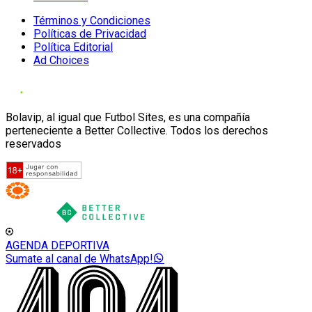
Términos y Condiciones
Políticas de Privacidad
Política Editorial
Ad Choices
Bolavip, al igual que Futbol Sites, es una compañía
perteneciente a Better Collective. Todos los derechos
reservados
AGENDA DEPORTIVA
Sumate al canal de WhatsApp!