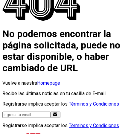
No podemos encontrar la
página solicitada, puede no
estar disponible, o haber
cambiado de URL
Vuelve a nuestra
Homepage
Recibe las últimas noticias en tu casilla de E-mail
Registrarse implica aceptar los
Términos y Condiciones
Registrarse implica aceptar los
Términos y Condiciones