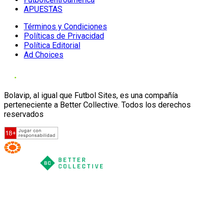
APUESTAS
Términos y Condiciones
Políticas de Privacidad
Política Editorial
Ad Choices
Bolavip, al igual que Futbol Sites, es una compañía
perteneciente a Better Collective. Todos los derechos
reservados