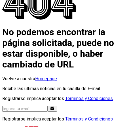
No podemos encontrar la
página solicitada, puede no
estar disponible, o haber
cambiado de URL
Vuelve a nuestra
Homepage
Recibe las últimas noticias en tu casilla de E-mail
Registrarse implica aceptar los
Términos y Condiciones
Registrarse implica aceptar los
Términos y Condiciones