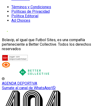
Términos y Condiciones
Políticas de Privacidad
Política Editorial
Ad Choices
Bolavip, al igual que Futbol Sites, es una compañía
perteneciente a Better Collective. Todos los derechos
reservados
AGENDA DEPORTIVA
Sumate al canal de WhatsApp!