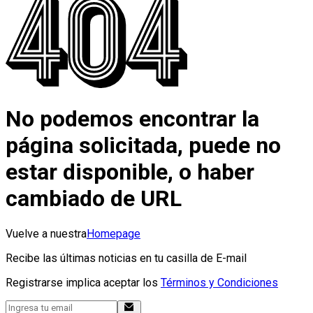
No podemos encontrar la
página solicitada, puede no
estar disponible, o haber
cambiado de URL
Vuelve a nuestra
Homepage
Recibe las últimas noticias en tu casilla de E-mail
Registrarse implica aceptar los
Términos y Condiciones