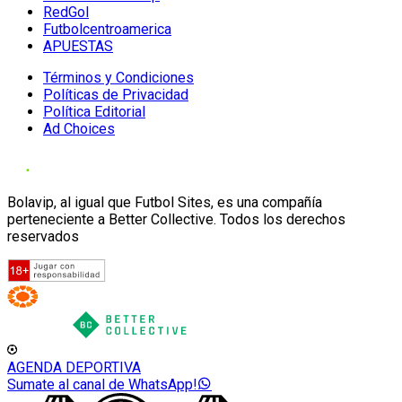
RedGol
Futbolcentroamerica
APUESTAS
Términos y Condiciones
Políticas de Privacidad
Política Editorial
Ad Choices
Bolavip, al igual que Futbol Sites, es una compañía
perteneciente a Better Collective. Todos los derechos
reservados
AGENDA DEPORTIVA
Sumate al canal de WhatsApp!