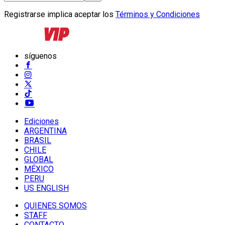
Registrarse implica aceptar los
Términos y Condiciones
síguenos
Ediciones
ARGENTINA
BRASIL
CHILE
GLOBAL
MÉXICO
PERU
US ENGLISH
QUIENES SOMOS
STAFF
CONTACTO