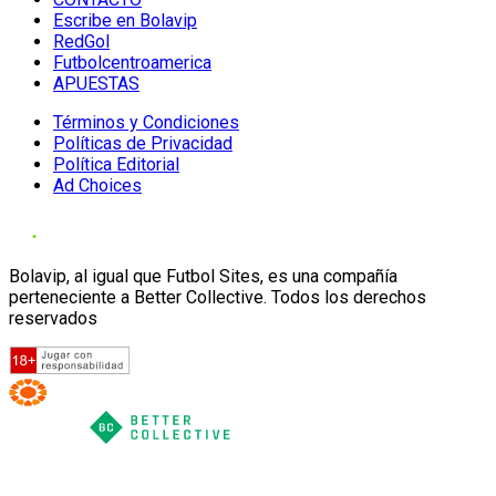
Escribe en Bolavip
RedGol
Futbolcentroamerica
APUESTAS
Términos y Condiciones
Políticas de Privacidad
Política Editorial
Ad Choices
Bolavip, al igual que Futbol Sites, es una compañía
perteneciente a Better Collective. Todos los derechos
reservados